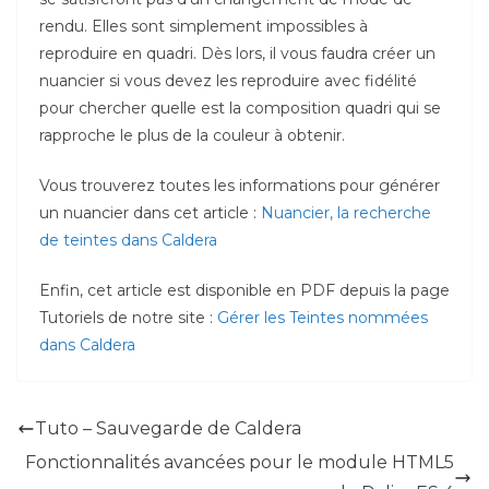
rendu. Elles sont simplement impossibles à
reproduire en quadri. Dès lors, il vous faudra créer un
nuancier si vous devez les reproduire avec fidélité
pour chercher quelle est la composition quadri qui se
rapproche le plus de la couleur à obtenir.
Vous trouverez toutes les informations pour générer
un nuancier dans cet article :
Nuancier, la recherche
de teintes dans Caldera
Enfin, cet article est disponible en PDF depuis la page
Tutoriels de notre site :
Gérer les Teintes nommées
dans Caldera
Tuto – Sauvegarde de Caldera
Fonctionnalités avancées pour le module HTML5