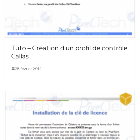
Tuto – Création d’un profil de contrôle
Callas
28 février 2014