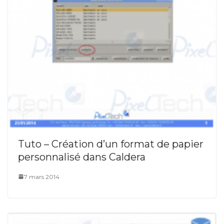
Tuto – Création d’un format de papier
personnalisé dans Caldera
7 mars 2014