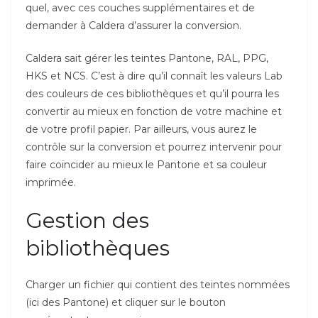
quel, avec ces couches supplémentaires et de
demander à Caldera d’assurer la conversion.
Caldera sait gérer les teintes Pantone, RAL, PPG,
HKS et NCS. C’est à dire qu’il connaît les valeurs Lab
des couleurs de ces bibliothèques et qu’il pourra les
convertir au mieux en fonction de votre machine et
de votre profil papier. Par ailleurs, vous aurez le
contrôle sur la conversion et pourrez intervenir pour
faire coïncider au mieux le Pantone et sa couleur
imprimée.
Gestion des
bibliothèques
Charger un fichier qui contient des teintes nommées
(ici des Pantone) et cliquer sur le bouton