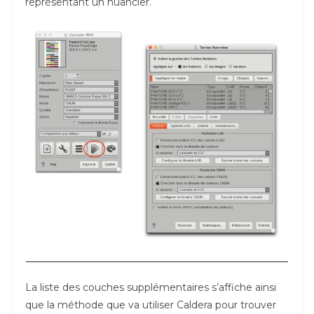
représentant un nuancier.
La liste des couches supplémentaires s’affiche ainsi
que la méthode que va utiliser Caldera pour trouver