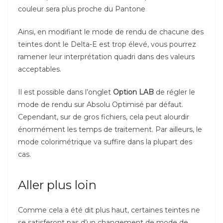
couleur sera plus proche du Pantone
Ainsi, en modifiant le mode de rendu de chacune des
teintes dont le Delta-E est trop élevé, vous pourrez
ramener leur interprétation quadri dans des valeurs
acceptables.
Il est possible dans l’onglet
Option LAB
de régler le
mode de rendu sur Absolu Optimisé par défaut.
Cependant, sur de gros fichiers, cela peut alourdir
énormément les temps de traitement. Par ailleurs, le
mode colorimétrique va suffire dans la plupart des
cas.
Aller plus loin
Comme cela a été dit plus haut, certaines teintes ne
se satisferont pas d’un changement de mode de