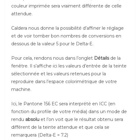
couleur imprimée sera vraiment différente de celle
attendue.
Caldera nous donne la possibilité d’affiner le réglage
et de voir tomber bon nombres de conversions en
dessous de la valeur 5 pour le Delta-E.
Pour cela, rendons nous dans l’onglet
Détails
de la
fenêtre. Il s’affiche ici les valeurs d’entrée de la teinte
sélectionnée et les valeurs retenues pour la
reproduire dans l’espace colorimétrique de votre
machine.
Ici, le Pantone 156 EC sera interprété en ICC (en
fonction du profile de votre média) dans un mode de
rendu
absolu
et l’on voit que le résultat obtenu sera
différent de la teinte attendue et que cela se
remarquera (Delta-E = 7.2)