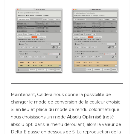
Maintenant, Caldera nous donne la possibilité de
changer le mode de conversion de la couleur choisie.
Si en lieu et place du mode de rendu colorimétrique,
nous choisissons un mode
Absolu Optimisé
(noté
absolu opt. dans le menu déroulant) alors la valeur de
Delta-E passe en dessous de 5. La reproduction de la