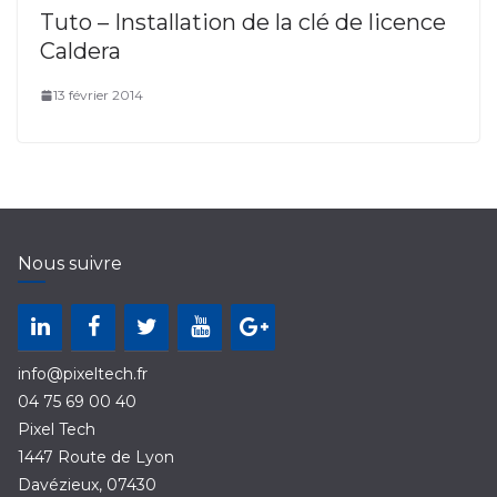
Tuto – Installation de la clé de licence
Caldera
13 février 2014
Nous suivre
info@pixeltech.fr
04 75 69 00 40
Pixel Tech
1447 Route de Lyon
Davézieux
,
07430