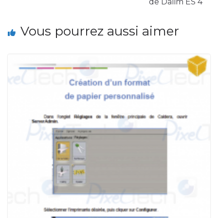
de Dalim ES 4
Vous pourrez aussi aimer