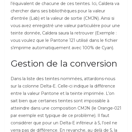
l’équivalent de chacune de ces teintes. Ici, Caldera va
chercher dans ses bibliothèques pour la valeur
d’entrée (Lab) et la valeur de sortie (CMJN). Ainsi si
vous avez enregistré une valeur particulière pour une
teinte donnée, Caldera saura la retrouver (Exemple :
vous voulez que le Pantone 121 utilisé dans le fichier
s’imprime automatiquement avec 100% de Cyan).
Gestion de la conversion
Dans la liste des teintes nommées, attardons-nous
sur la colonne Delta-E. Celle-ci indique la différence
entre la valeur Pantone et la teinte imprimée. L’on
sait bien que certaines teintes sont impossible à
atteindre dans une composition CMJN (le Orange-021
par exemple est typique de ce problème). Il faut
considérer que pour un Delta-E inférieur à 5, l’oeil ne
verra pas de différence. En revanche, au delà de 5, la