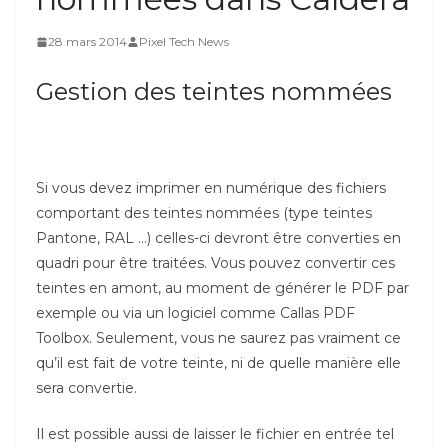
28 mars 2014
Pixel Tech News
Gestion des teintes nommées
Si vous devez imprimer en numérique des fichiers
comportant des teintes nommées (type teintes
Pantone, RAL …) celles-ci devront être converties en
quadri pour être traitées. Vous pouvez convertir ces
teintes en amont, au moment de générer le PDF par
exemple ou via un logiciel comme Callas PDF
Toolbox. Seulement, vous ne saurez pas vraiment ce
qu’il est fait de votre teinte, ni de quelle manière elle
sera convertie.
Il est possible aussi de laisser le fichier en entrée tel