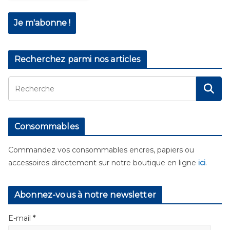
Recherchez parmi nos articles
Consommables
Commandez vos consommables encres, papiers ou
accessoires directement sur notre boutique en ligne
ici
.
Abonnez-vous à notre newsletter
E-mail
*