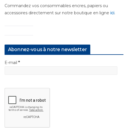
Commandez vos consommables encres, papiers ou
accessoires directement sur notre boutique en ligne
ici
.
Abonnez-vous à notre newsletter
E-mail
*