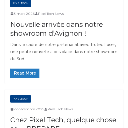
PIXELTECH
3 mars 2026
Pixel Tech News
Nouvelle arrivée dans notre
showroom d’Avignon !
Dans le cadre de notre partenariat avec Trotec Laser,
une petite nouvelle a pris place dans notre showroom
du Sud
Read More
PIXELTECH
22 décembre 2025
Pixel Tech News
Chez Pixel Tech, quelque chose