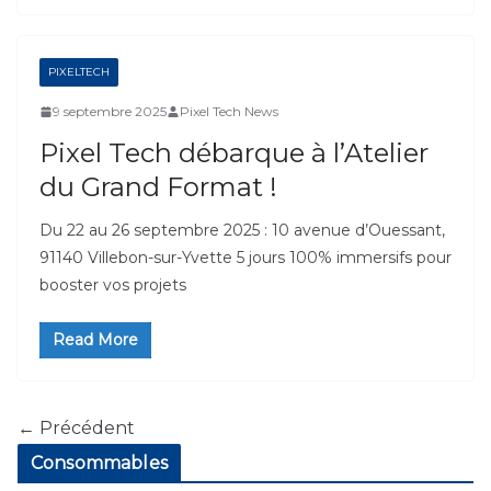
PIXELTECH
9 septembre 2025
Pixel Tech News
Pixel Tech débarque à l’Atelier
du Grand Format !
Du 22 au 26 septembre 2025 : 10 avenue d’Ouessant,
91140 Villebon-sur-Yvette 5 jours 100% immersifs pour
booster vos projets
Read More
← Précédent
Consommables