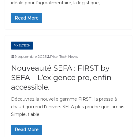
idéale pour l’agroalimentaire, la logistique,
Read More
PIXELTECH
9 septembre 2025
Pixel Tech News
Nouveauté SEFA : FIRST by
SEFA – L’exigence pro, enfin
accessible.
Découvrez la nouvelle gamme FIRST : la presse à
chaud qui rend l’univers SEFA plus proche que jamais.
Simple, fiable
Read More