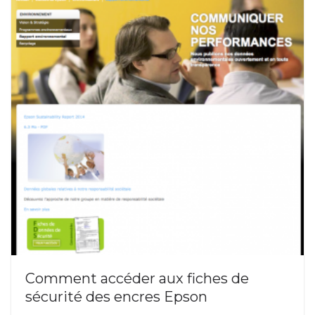
Comment accéder aux fiches de
sécurité des encres Epson