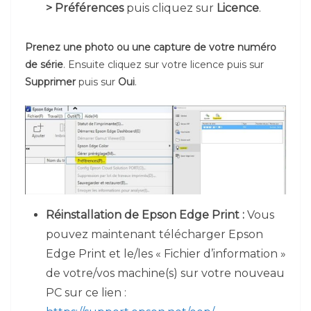
> Préférences
puis cliquez sur
Licence
.
Prenez une photo ou une capture de votre numéro
de série
. Ensuite cliquez sur votre licence puis sur
Supprimer
puis sur
Oui
.
Réinstallation de Epson Edge Print :
Vous
pouvez maintenant télécharger Epson
Edge Print et le/les « Fichier d’information »
de votre/vos machine(s) sur votre nouveau
PC sur ce lien :