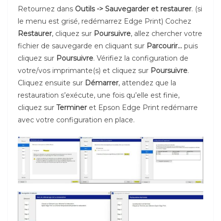
Retournez dans
Outils -> Sauvegarder et restaurer
. (si
le menu est grisé, redémarrez Edge Print) Cochez
Restaurer
, cliquez sur
Poursuivre
, allez chercher votre
fichier de sauvegarde en cliquant sur
Parcourir…
puis
cliquez sur
Poursuivre
. Vérifiez la configuration de
votre/vos imprimante(s) et cliquez sur
Poursuivre
.
Cliquez ensuite sur
Démarrer
, attendez que la
restauration s’exécute, une fois qu’elle est finie,
cliquez sur
Terminer
et Epson Edge Print redémarre
avec votre configuration en place.