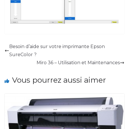
Besoin d’aide sur votre imprimante Epson
SureColor ?
Miro 36 – Utilisation et Maintenances
Vous pourrez aussi aimer