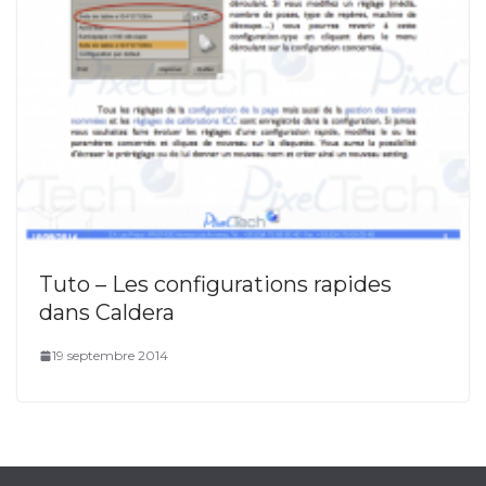
Tuto – Les configurations rapides
dans Caldera
19 septembre 2014