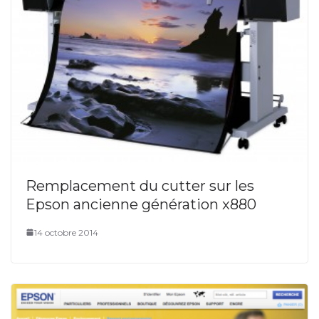
Remplacement du cutter sur les
Epson ancienne génération x880
14 octobre 2014