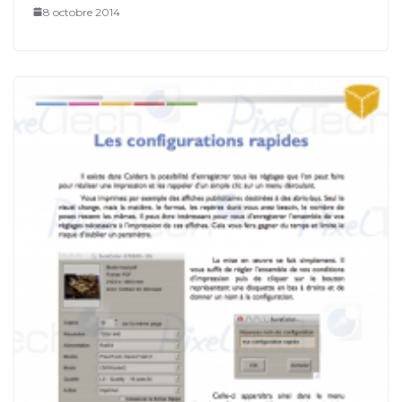
8 octobre 2014