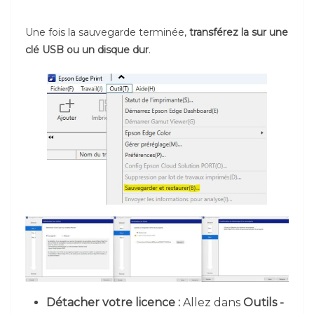
Une fois la sauvegarde terminée,
transférez la sur une
clé USB ou un disque dur
.
Détacher votre licence :
Allez dans
Outils -