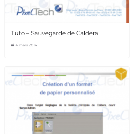
Tuto – Sauvegarde de Caldera
14 mars 2014