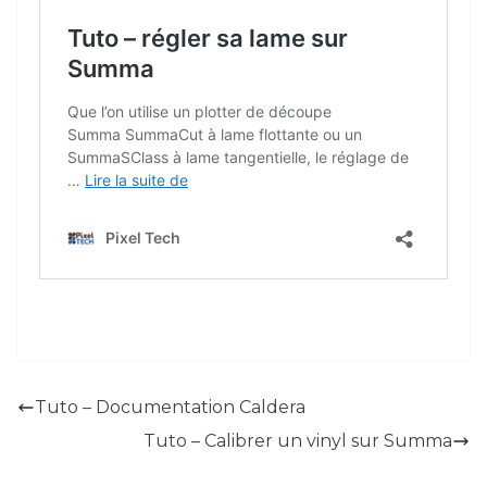
Tuto – Documentation Caldera
Tuto – Calibrer un vinyl sur Summa