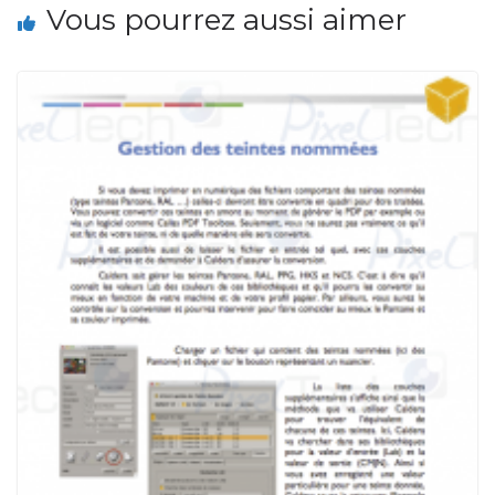
Vous pourrez aussi aimer