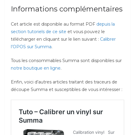
Informations complémentaires
Cet article est disponible au format PDF
depuis la
section tutoriels de ce site
et vous pouvez le
télécharger en cliquant sur le lien suivant :
Calibrer
l’OPOS sur Summa
.
Tous les consommables Summa sont disponibles sur
notre boutique en ligne
.
Enfin, voici d’autres articles traitant des traceurs de
découpe Summa et susceptibles de vous intéresser :