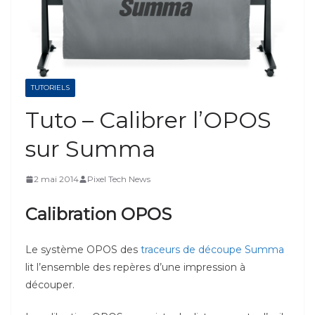
TUTORIELS
Tuto – Calibrer l’OPOS
sur Summa
2 mai 2014
Pixel Tech News
Calibration OPOS
Le système OPOS des
traceurs de découpe Summa
lit l’ensemble des repères d’une impression à
découper.