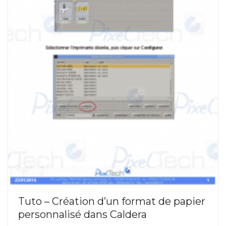
Tuto – Création d’un format de papier
personnalisé dans Caldera