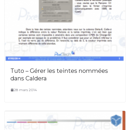
Tuto – Gérer les teintes nommées
dans Caldera
28 mars 2014