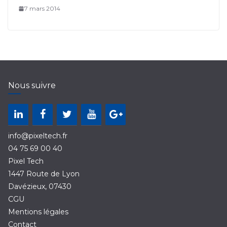
7 mars 2014
Nous suivre
info@pixeltech.fr
04 75 69 00 40
Pixel Tech
1447 Route de Lyon
Davézieux
,
07430
CGU
Mentions légales
Contact