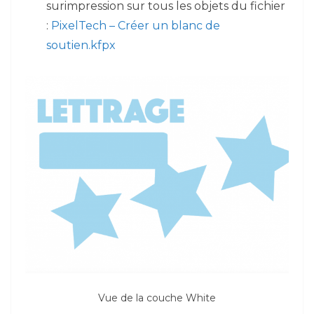
surimpression sur tous les objets du fichier
:
PixelTech – Créer un blanc de
soutien.kfpx
Vue de la couche White