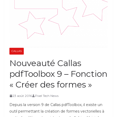
CALLAS
Nouveauté Callas
pdfToolbox 9 – Fonction
« Créer des formes »
23 août 2016
Pixel Tech News
Depuis la version 9 de Callas pdfToolbox, il existe un
outil permettant la création de formes vectorielles à