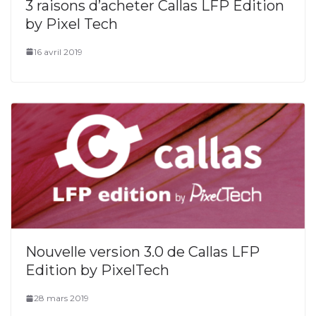
3 raisons d’acheter Callas LFP Edition
by Pixel Tech
16 avril 2019
Nouvelle version 3.0 de Callas LFP
Edition by PixelTech
28 mars 2019