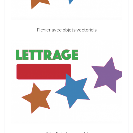
Fichier avec objets vectoriels