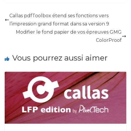
Callas pdfToolbox étend ses fonctions vers
l’impression grand format dans sa version 9
Modifier le fond papier de vos épreuves GMG
ColorProof
Vous pourrez aussi aimer