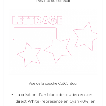
Résultat du correctif
Vue de la couche CutContour
La création d’un blanc de soutien en ton
direct White (représenté en Cyan 40%) en