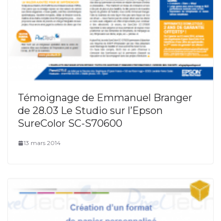
Témoignage de Emmanuel Branger
de 28.03 Le Studio sur l’Epson
SureColor SC-S70600
13 mars 2014