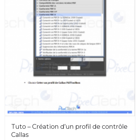
Tuto – Création d’un profil de contrôle
Callas