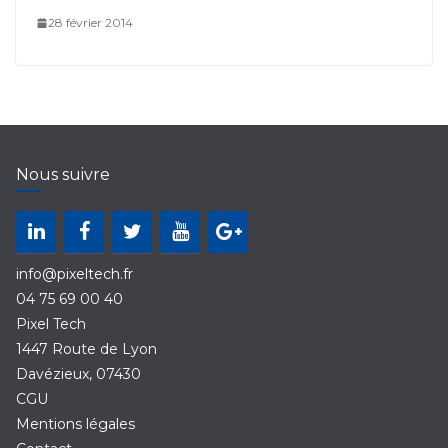
28 février 2014
Nous suivre
info@pixeltech.fr
04 75 69 00 40
Pixel Tech
1447 Route de Lyon
Davézieux
,
07430
CGU
Mentions légales