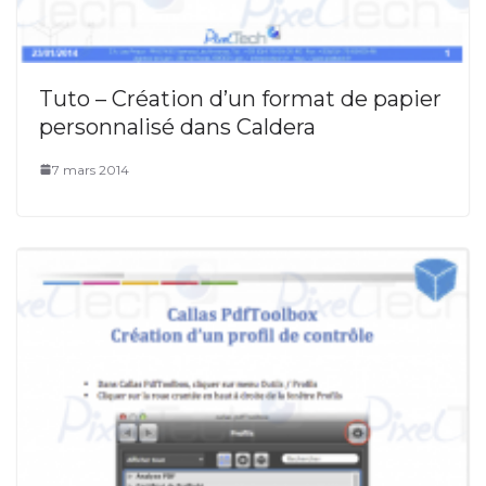
Tuto – Création d’un format de papier
personnalisé dans Caldera
7 mars 2014