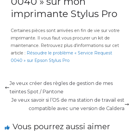
0040 » sur mon
imprimante Stylus Pro
Certaines pièces sont arrivées en fin de vie sur votre
imprimante. Il vous faut vous procurer un kit de
maintenance. Retrouvez plus d’informations sur cet
article :
Résoudre le problème « Service Request
0040 » sur Epson Stylus Pro
Je veux créer des règles de gestion de mes
teintes Spot / Pantone
Je veux savoir si l’OS de ma station de travail est
compatible avec une version de Caldera
Vous pourrez aussi aimer