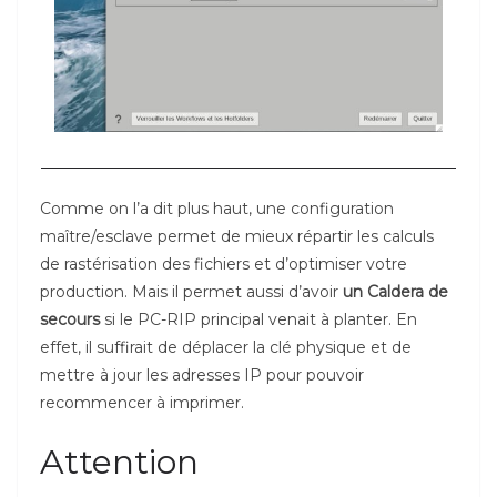
Comme on l’a dit plus haut, une configuration
maître/esclave permet de mieux répartir les calculs
de rastérisation des fichiers et d’optimiser votre
production. Mais il permet aussi d’avoir
un Caldera de
secours
si le PC-RIP principal venait à planter. En
effet, il suffirait de déplacer la clé physique et de
mettre à jour les adresses IP pour pouvoir
recommencer à imprimer.
Attention