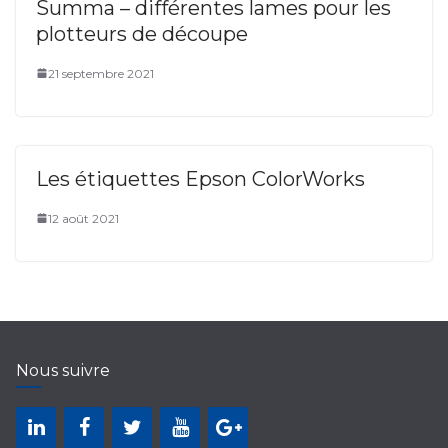
Summa – différentes lames pour les
plotteurs de découpe
21 septembre 2021
Les étiquettes Epson ColorWorks
12 août 2021
Nous suivre