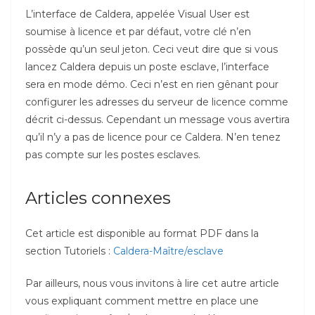
L’interface de Caldera, appelée Visual User est
soumise à licence et par défaut, votre clé n’en
possède qu’un seul jeton. Ceci veut dire que si vous
lancez Caldera depuis un poste esclave, l’interface
sera en mode démo. Ceci n’est en rien gênant pour
configurer les adresses du serveur de licence comme
décrit ci-dessus. Cependant un message vous avertira
qu’il n’y a pas de licence pour ce Caldera. N’en tenez
pas compte sur les postes esclaves.
Articles connexes
Cet article est disponible au format PDF dans la
section Tutoriels :
Caldera-Maître/esclave
Par ailleurs, nous vous invitons à lire cet autre article
vous expliquant comment mettre en place une