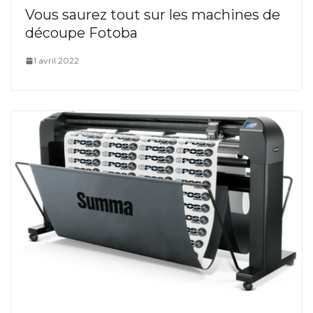
Vous saurez tout sur les machines de
découpe Fotoba
1 avril 2022