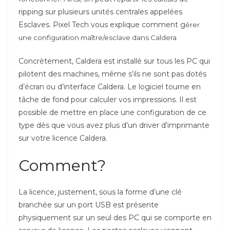
ripping sur plusieurs unités centrales appelées
Esclaves. Pixel Tech vous explique comment g
érer
une configuration maître/esclave dans Caldera
Concrètement, Caldera est installé sur tous les PC qui
pilotent des machines, même s’ils ne sont pas dotés
d’écran ou d’interface Caldera. Le logiciel tourne en
tâche de fond pour calculer vos impressions. Il est
possible de mettre en place une configuration de ce
type dès que vous avez plus d’un driver d’imprimante
sur votre licence Caldera.
Comment?
La licence, justement, sous la forme d’une clé
branchée sur un port USB est présente
physiquement sur un seul des PC qui se comporte en