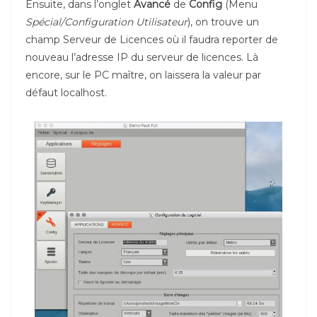
Ensuite, dans l’onglet
Avancé
de
Config
(Menu
Spécial/Configuration Utilisateur
), on trouve un
champ Serveur de Licences où il faudra reporter de
nouveau l’adresse IP du serveur de licences. Là
encore, sur le PC maître, on laissera la valeur par
défaut localhost.