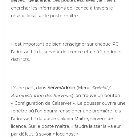
serveur de licence. Les postes esclaves viennent
chercher les informations de licence à travers le
réseau local sur le poste maître.
Il est important de bien renseigner sur chaque PC
l’adresse IP du serveur de licence et ce à 2 endroits
distincts.
D’une part, dans
ServerAdmin
(Menu
Spécial /
Administration des Serveurs
), on trouve un bouton
« Configuration de Calserver ». Le pousser ouvrira une
fenêtre où l’on pourra renseigner une première fois
l’adresse IP du poste Caldera Maître, serveur de
licence. Sur le poste maître, il faudra laisser la valeur
par défaut, à savoir « localhost ».