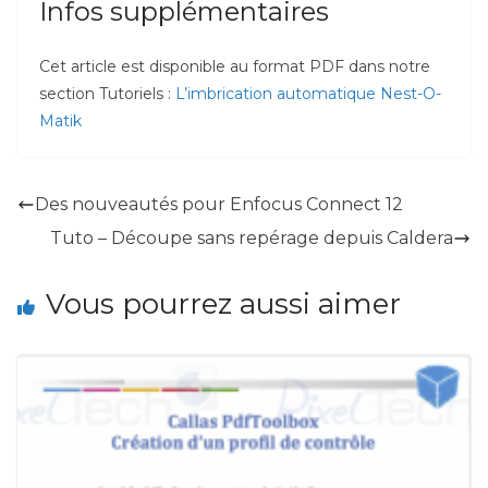
Infos supplémentaires
Cet article est disponible au format PDF dans notre
section Tutoriels :
L’imbrication automatique Nest-O-
Matik
Des nouveautés pour Enfocus Connect 12
Tuto – Découpe sans repérage depuis Caldera
Vous pourrez aussi aimer