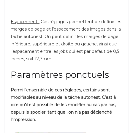
Espacement :
Ces réglages permettent de définir les
marges de page et l’espacement des images dans la
tâche autonest. On peut définir les marges de page
inférieure, supérieure et droite ou gauche, ainsi que
l’espacement entre les jobs qui est par défaut de 0,5
inches, soit 12,7mm.
Paramètres ponctuels
Parmi l’ensemble de ces réglages, certains sont
modifiables au niveau de la tâche autonest. C’est à
dire qu’il est possible de les modifier au cas par cas,
depuis le spooler, tant que l’on n’a pas déclenché
l’impression.