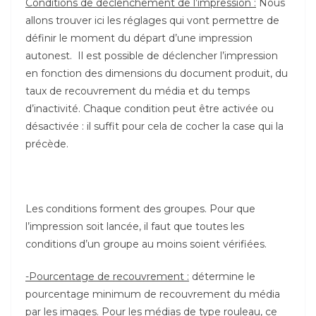
Conditions de déclenchement de l’impression :
Nous
allons trouver ici les réglages qui vont permettre de
définir le moment du départ d’une impression
autonest. Il est possible de déclencher l’impression
en fonction des dimensions du document produit, du
taux de recouvrement du média et du temps
d’inactivité. Chaque condition peut être activée ou
désactivée : il suffit pour cela de cocher la case qui la
précède.
Les conditions forment des groupes. Pour que
l’impression soit lancée, il faut que toutes les
conditions d’un groupe au moins soient vérifiées.
-Pourcentage de recouvrement :
détermine le
pourcentage minimum de recouvrement du média
par les images. Pour les médias de type rouleau, ce