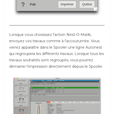
Lorsque vous choisissez l’action Nest-O-Matik,
envoyez vos travaux comme à l’accoutumée. Vous
verrez apparaître dans le Spooler une ligne Autonest
qui regroupera les différents travaux. Lorsque tous les
travaux souhaités sont regroupés, vous pourrez
démarrer l’impression directement depuis le Spooler.