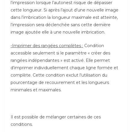
l’impression lorsque l’autonest risque de dépasser
cette longueur. Si après l’ajout d’une nouvelle image
dans l’imbrication la longueur maximale est atteinte,
l’impression sera déclenchée sans cette dernière
image ajoutée elle à une nouvelle imbrication.
-Imprimer des rangées complètes :
Condition
accessible seulement si le paramètre « créer des
rangées indépendantes » est activé. Elle permet
d’imprimer individuellement chaque ligne formée et
complète. Cette condition exclut l’utilisation du
pourcentage de recouvrement et les longueurs
minimales et maximales.
Il est possible de mélanger certaines de ces
conditions.