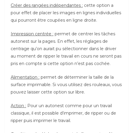
Créer des rangées indépendantes :
cette option a
pour effet de placer les images en lignes individuelles
qui pourront être coupées en ligne droite.
Impression centrée :
permet de centrer les tâches
autonest sur la pages. En effet, les réglages de
centrage qu’on aurait pu sélectionner dans le driver
au moment de ripper le travail en cours ne seront pas
pris en compte si cette option n’est pas cochée.
Alimentation :
permet de déterminer la taille de la
surface imprimable. Si vous utilisez des rouleaux, vous
pouvez laisser cette option sur libre.
Action :
Pour un autonest comme pour un travail
classique, il est possible d’imprimer, de ripper ou de
ripper puis imprimer le travail.