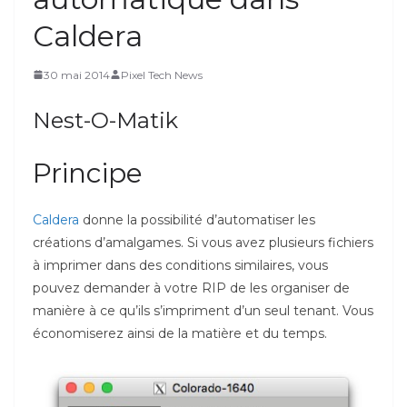
Caldera
30 mai 2014
Pixel Tech News
Nest-O-Matik
Principe
Caldera
donne la possibilité d’automatiser les
créations d’amalgames. Si vous avez plusieurs fichiers
à imprimer dans des conditions similaires, vous
pouvez demander à votre RIP de les organiser de
manière à ce qu’ils s’impriment d’un seul tenant. Vous
économiserez ainsi de la matière et du temps.