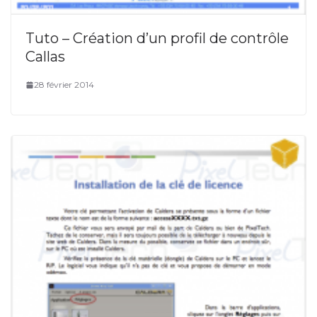
Tuto – Création d’un profil de contrôle
Callas
28 février 2014