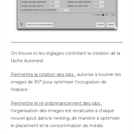
On trouve ici les réglages contrôlant la création de la
tâche Autonest.
Permettre la rotation des jobs :
autorise à tourner les
images de 90° pour optimiser l’occupation de
l’espace.
Permettre le ré-ordonnancement des jobs :
l’organisation des images est recalculée à chaque
nouvel ajout dans le nesting, de manière à optimiser
le placement et la consommation de média.