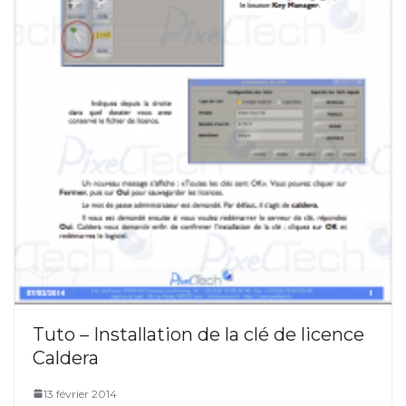
Tuto – Installation de la clé de licence
Caldera
13 février 2014