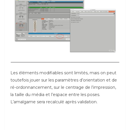
Les éléments modifiables sont limités, mais on peut
toutefois jouer sur les paramètres d’orientation et de
ré-ordonnancement, sur le centrage de l’impression,
la taille du média et l’espace entre les poses.
L’amalgame sera recalculé après validation.