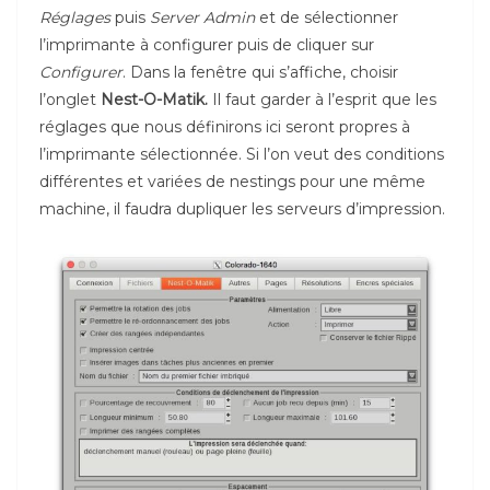
Réglages
puis
Server Admin
et de sélectionner
l’imprimante à configurer puis de cliquer sur
Configurer
. Dans la fenêtre qui s’affiche, choisir
l’onglet
Nest-O-Matik.
Il faut garder à l’esprit que les
réglages que nous définirons ici seront propres à
l’imprimante sélectionnée. Si l’on veut des conditions
différentes et variées de nestings pour une même
machine, il faudra dupliquer les serveurs d’impression.