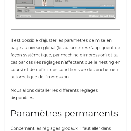
Il est possible d’ajuster les paramètres de mise en
page au niveau global (les paramètres s’appliquent de
façon systématique, par machine d’impression) et au
cas par cas (les réglages n’affectent que le nesting en
cours) et de définir des conditions de déclenchement
automatique de l’impression.
Nous allons détailler les différents réglages
disponibles.
Paramètres permanents
Concernant les réglages globaux, il faut aller dans