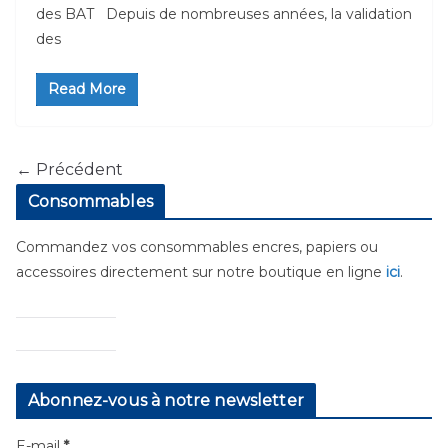
des BAT Depuis de nombreuses années, la validation
des
Read More
← Précédent
Consommables
Commandez vos consommables encres, papiers ou
accessoires directement sur notre boutique en ligne
ici
.
Abonnez-vous à notre newsletter
E-mail
*