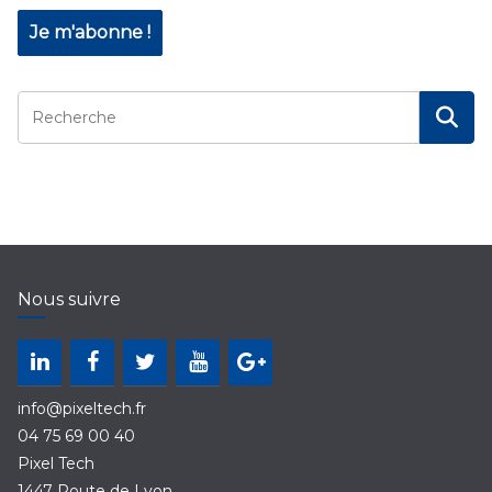
Nous suivre
info@pixeltech.fr
04 75 69 00 40
Pixel Tech
1447 Route de Lyon