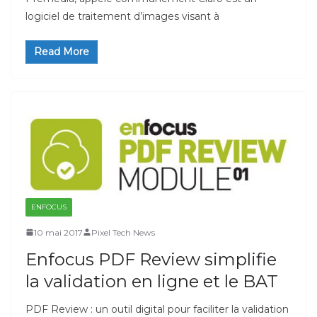
logiciel de traitement d’images visant à
Read More
ENFOCUS
10 mai 2017
Pixel Tech News
Enfocus PDF Review simplifie
la validation en ligne et le BAT
PDF Review : un outil digital pour faciliter la validation