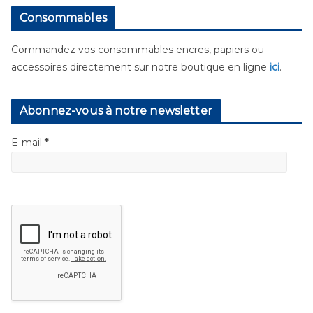
Consommables
Commandez vos consommables encres, papiers ou
accessoires directement sur notre boutique en ligne
ici
.
Abonnez-vous à notre newsletter
E-mail
*