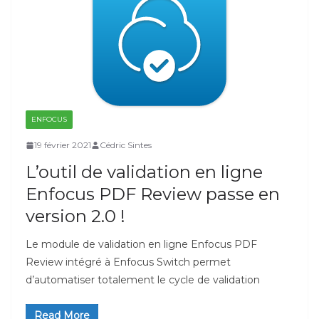
ENFOCUS
19 février 2021
Cédric Sintes
L’outil de validation en ligne
Enfocus PDF Review passe en
version 2.0 !
Le module de validation en ligne Enfocus PDF
Review intégré à Enfocus Switch permet
d’automatiser totalement le cycle de validation
Read More