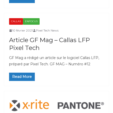
CALLAS
ENFOCUS
10 février 2021
Pixel Tech News
Article GF Mag – Callas LFP
Pixel Tech
GF Mag a rédigé un article sur le logiciel Callas LFP,
préparé par Pixel Tech. GF MAG – Numéro #12
Read More