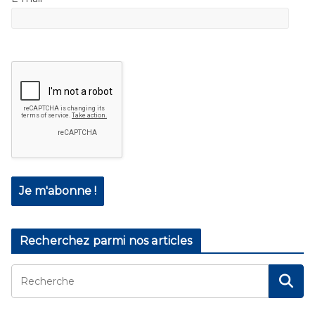
Recherchez parmi nos articles