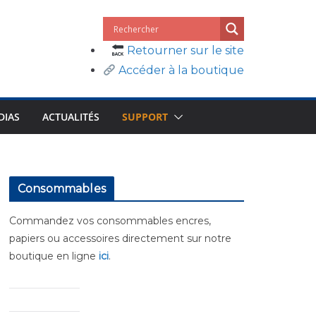
Retourner sur le site
Accéder à la boutique
DIAS
ACTUALITÉS
SUPPORT
Consommables
Commandez vos consommables encres,
papiers ou accessoires directement sur notre
boutique en ligne
ici
.