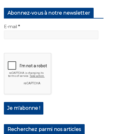
Abonnez-vous à notre newsletter
E-mail
*
Recherchez parmi nos articles