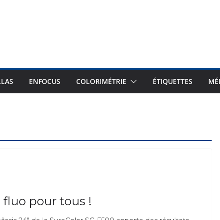
LLAS
ENFOCUS
COLORIMÉTRIE
ÉTIQUETTES
MÉ
 fluo pour tous !