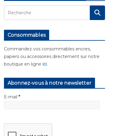
Consommables
Commandez vos consommables encres,
papiers ou accessoires directement sur notre
boutique en ligne
ici
.
Abonnez-vous à notre newsletter
E-mail
*