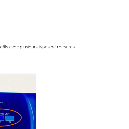
ofils avec plusieurs types de mesures :