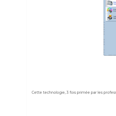
Cette technologie, 3 fois primée par les prof