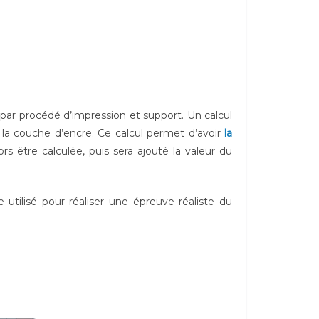
par procédé d’impression et support. Un calcul
 la couche d’encre. Ce calcul permet d’avoir
la
rs être calculée, puis sera ajouté la valeur du
 utilisé pour réaliser une épreuve réaliste du