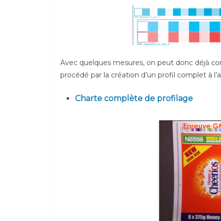
Avec quelques mesures, on peut donc déjà comm
procédé par la création d’un profil complet à l’
Charte complète de profilage