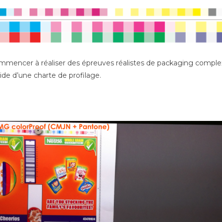
encer à réaliser des épreuves réalistes de packaging complexe.
aide d’une charte de profilage.