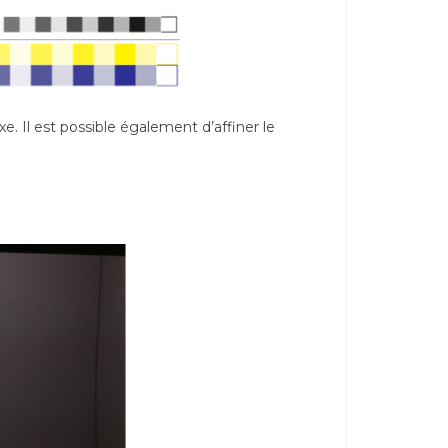
 Il est possible également d’affiner le