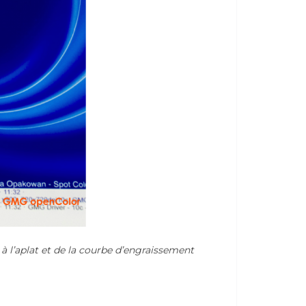
à l’aplat et de la courbe d’engraissement