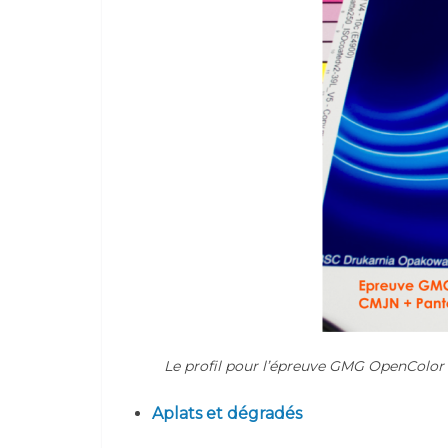
Le profil pour l’épreuve GMG OpenColor a
Aplats et dégradés