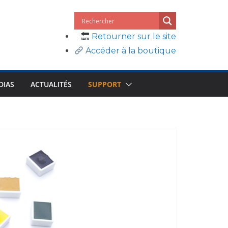
Retourner sur le site
Accéder à la boutique
DIAS
ACTUALITÉS
SUPPORT