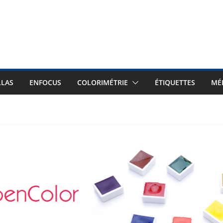
LLAS
ENFOCUS
COLORIMÉTRIE
ÉTIQUETTES
MÉ