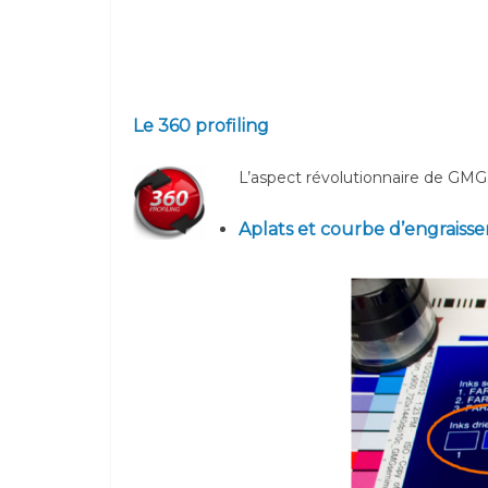
Le 360 profiling
L’aspect révolutionnaire de GMG O
Aplats et courbe d’engraiss