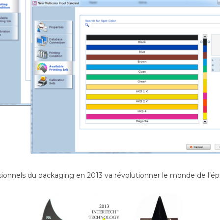
essionnels du packaging en 2013 va révolutionner le monde de l’