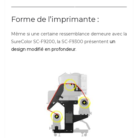
Forme de l’imprimante :
Même si une certaine ressemblance demeure avec la
SureColor SC-F9200, la SC-F9300 présentent
un
design modifié en profondeur
.