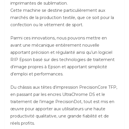
imprimantes de sublimation.
Cette machine se destine particulièrement aux
marchés de la production textile, que ce soit pour la
confection ou le vêtement de sport.
Parmi ces innovations, nous pouvons mettre en
avant une mécanique entièrement nouvelle
apportant précision et régularité ainsi qu’un logiciel
RIP Epson basé sur des technologies de traitement
d’image propres à Epson et apportant simplicité
d’emploi et performances.
Du châssis aux têtes d’impression PrecisionCore TFP,
en passant par les encres UltraChrome DS et le
traitement de l’image PrecisionDot, tout est mis en
œuvre pour apporter aux utilisateurs une haute
productivité qualitative, une grande fiabilité et de
réels profits.