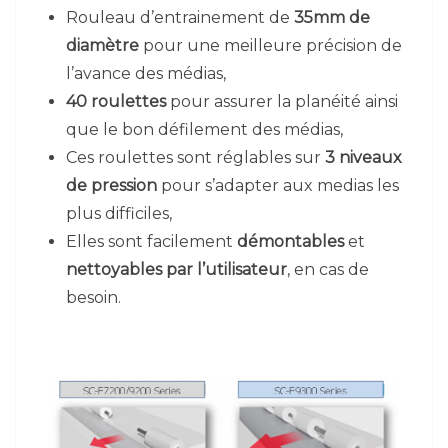
Rouleau d’entrainement de
35mm de
diamètre
pour une meilleure précision de
l’avance des médias,
40 roulettes
pour assurer la planéité ainsi
que le bon défilement des médias,
Ces roulettes sont réglables sur
3 niveaux
de pression
pour s’adapter aux medias les
plus difficiles,
Elles sont facilement
démontables
et
nettoyables par l’utilisateur
, en cas de
besoin.​