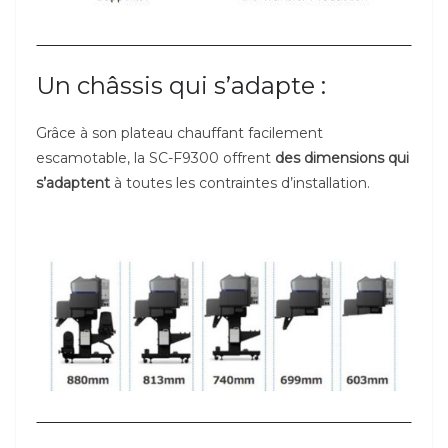
Un châssis qui s’adapte :
Grâce à son plateau chauffant facilement
escamotable, la SC-F9300 offrent
des dimensions qui
s’adaptent
à toutes les contraintes d’installation.