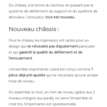
Du châssis, à la forme du sécheur en passant par le
système de défilement du support et du système de
dérouleur / enrouleur,
tout est nouveau
.
Nouveau châssis :
Pour le châssis, les ingénieurs ont optés pour un
design qui
ne nécessite pas d’ajustement
particulier
et qui
garantit la qualité du défilement et de
l’enroulement
.
L’ensemble imprimante / pied est conçu comme
1
pièce déjà pré-ajustée
qui ne nécessite qu’une simple
mise de niveau :
On assemble le tout, on met de niveau (grâce aux 2
niveaux intégrés aux pieds), on serre l’ensemble et
c’est fini, l’imprimante est opérationnelle.