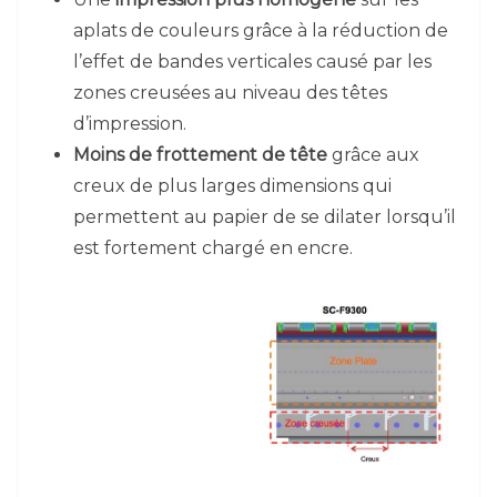
aplats de couleurs grâce à la réduction de
l’effet de bandes verticales causé par les
zones creusées au niveau des têtes
d’impression.
Moins de frottement de tête
grâce aux
creux de plus larges dimensions qui
permettent au papier de se dilater lorsqu’il
est fortement chargé en encre.