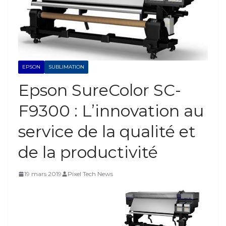
EPSON
SUBLIMATION
Epson SureColor SC-
F9300 : L’innovation au
service de la qualité et
de la productivité
19 mars 2019
Pixel Tech News