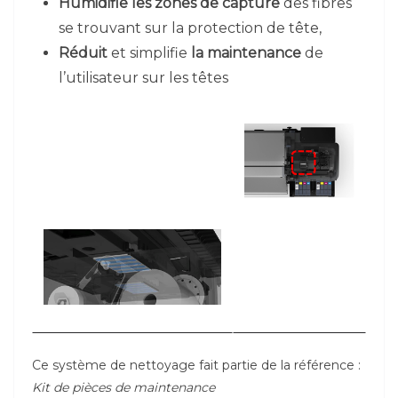
Humidifie les zones de capture
des fibres
se trouvant sur la protection de tête,
Réduit
et simplifie
la maintenance
de
l’utilisateur sur les têtes
Ce système de nettoyage fait partie de la référence :
Kit de pièces de maintenance