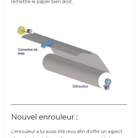
remettre le papier bien droit.
Nouvel enrouleur :
L’enrouleur a lui aussi été revu afin d’offrir un aspect