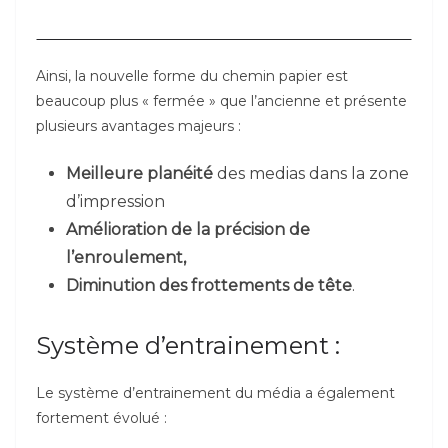
Ainsi, la nouvelle forme du chemin papier est
beaucoup plus « fermée » que l’ancienne et présente
plusieurs avantages majeurs :
Meilleure planéité
des medias dans la zone
d’impression
Amélioration de la précision de
l’enroulement,
Diminution des
frottements de tête
.
Système d’entrainement :
Le système d’entrainement du média a également
fortement évolué :