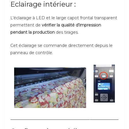
Eclairage intérieur :
L’éclairage à LED et le large capot frontal transparent
permettent de
vérifier la qualité d’impression
pendant la production
des tirages.
Cet éclairage se commande directement depuis le
panneau de contrôle.