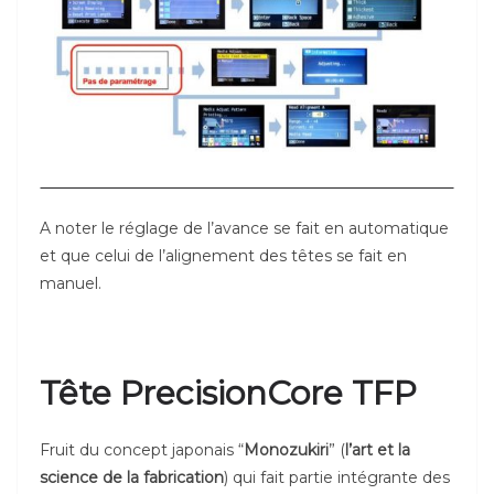
A noter le réglage de l’avance se fait en automatique
et que celui de l’alignement des têtes se fait en
manuel.
Tête PrecisionCore TFP
Fruit du concept japonais “
Monozukiri
” (
l’art et la
science de la fabrication
) qui fait partie intégrante des