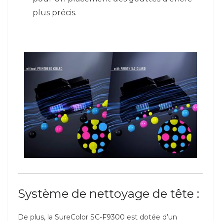
plus précis.
Système de nettoyage de tête :
De plus, la SureColor SC-F9300 est dotée d’un