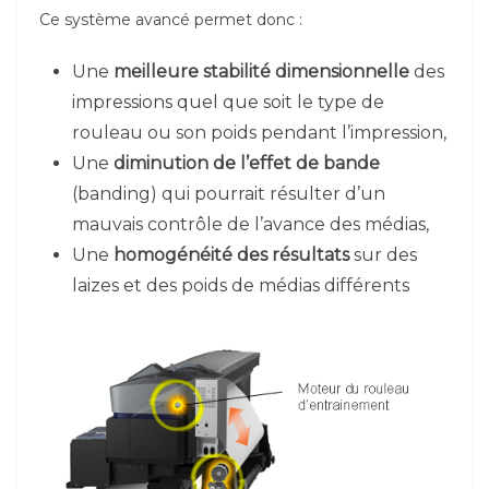
Ce système avancé permet donc :
Une
meilleure stabilité dimensionnelle
des
impressions quel que soit le type de
rouleau ou son poids pendant l’impression,
Une
diminution de l’effet de bande
(banding) qui pourrait résulter d’un
mauvais contrôle de l’avance des médias,
Une
homogénéité des résultats
sur des
laizes et des poids de médias différents