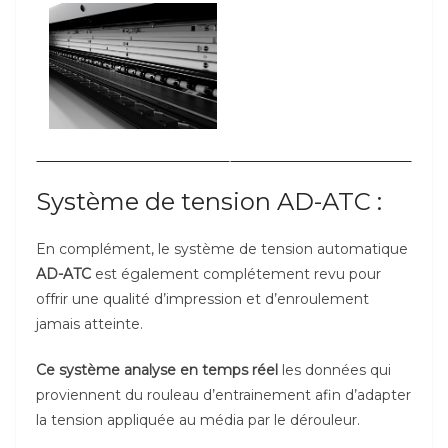
Système de tension AD-ATC :
En complément, le système de tension automatique
AD-ATC
est également complétement revu pour
offrir une qualité d’impression et d’enroulement
jamais atteinte.
Ce système analyse en temps réel
les données qui
proviennent du rouleau d’entrainement afin d’adapter
la tension appliquée au média par le dérouleur.