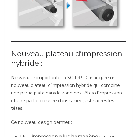
Nouveau plateau d’impression
hybride :
Nouveauté importante, la SC-F9300 inaugure un
nouveau plateau d’impression hybride qui combine
une partie plate dans la zone des têtes d’impression
et une partie creusée dans située juste après les
têtes.
Ce nouveau design permet :
Une
impression plus homogène
sur les