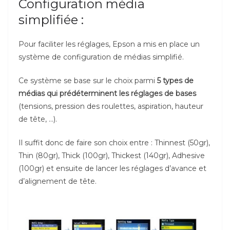
Configuration média
simplifiée :
Pour faciliter les réglages, Epson a mis en place un
système de configuration de médias simplifié.
Ce système se base sur le choix parmi
5 types de
médias qui prédéterminent les réglages de bases
(tensions, pression des roulettes, aspiration, hauteur
de tête, …).
Il suffit donc de faire son choix entre : Thinnest (50gr),
Thin (80gr), Thick (100gr), Thickest (140gr), Adhesive
(100gr) et ensuite de lancer les réglages d’avance et
d’alignement de tête.