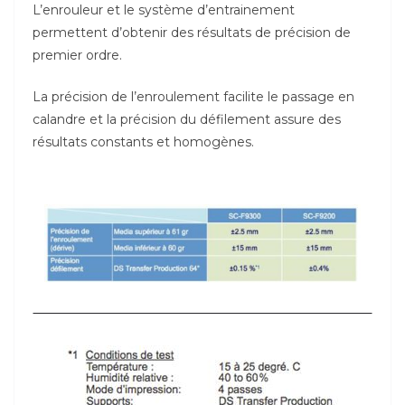
L’enrouleur et le système d’entrainement
permettent d’obtenir des résultats de précision de
premier ordre.
La précision de l’enroulement facilite le passage en
calandre et la précision du défilement assure des
résultats constants et homogènes.