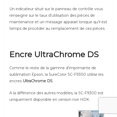
Un indicateur situé sur le panneau de contrôle vous
renseigne sur le taux d’utilisation des pièces de
maintenance et un message apparait lorsque qu’il est
temps de procéder au remplacement de ces pièces.
Encre UltraChrome DS
Comme le reste de la gamme d’imprimante de
sublimation Epson, la SureColor SC-F9300 utilise les
encres
UltraChrome DS
.
A la différence des autres modèles, la SC-F9300 est
uniquement disponible en version noir HDK.