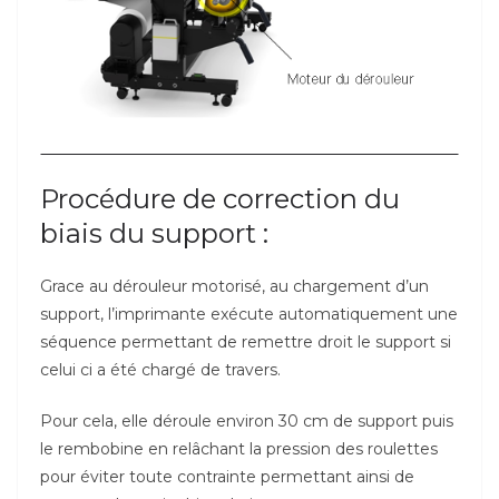
Procédure de correction du
biais du support :
Grace au dérouleur motorisé, au chargement d’un
support, l’imprimante exécute automatiquement une
séquence permettant de remettre droit le support si
celui ci a été chargé de travers.
Pour cela, elle déroule environ 30 cm de support puis
le rembobine en relâchant la pression des roulettes
pour éviter toute contrainte permettant ainsi de