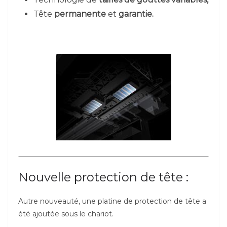
Tête
permanente
et
garantie.
Nouvelle protection de tête :
Autre nouveauté, une platine de protection de tête a
été ajoutée sous le chariot.