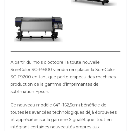
A partir du mois d’octobre, la toute nouvelle
SureColor SC-F9300 viendra remplacer la SureColor
SC-F9200 en tant que porte-drapeau des machines
production de la gamme d’imprimantes de
sublimation Epson.
Ce nouveau modèle 64’’ (162,5cm) bénéficie de
toutes les avancées technologiques déjà éprouvées
et appréciées sur la gamme Signalétique, tout en
intégrant certaines nouveautés propres aux