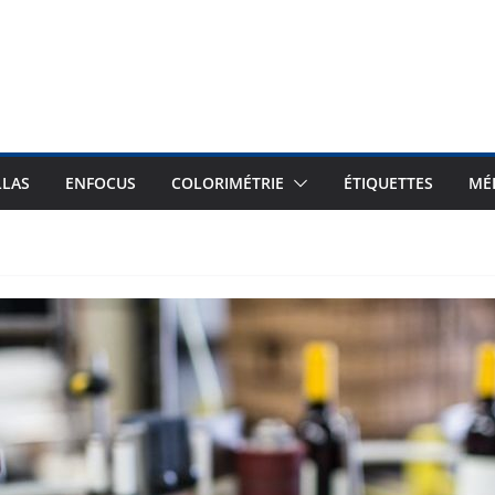
LLAS
ENFOCUS
COLORIMÉTRIE
ÉTIQUETTES
MÉ