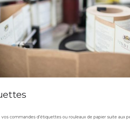
uettes
 vos commandes d’étiquettes ou rouleaux de papier suite aux pé