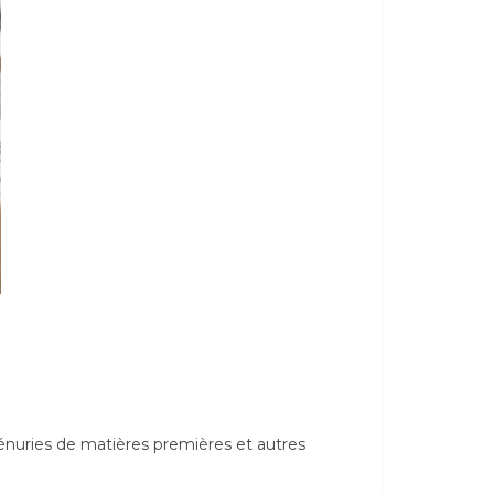
nuries de matières premières et autres