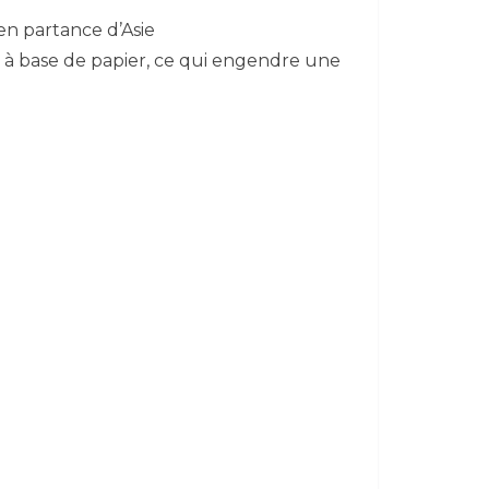
en partance d’Asie
 à base de papier, ce qui engendre une