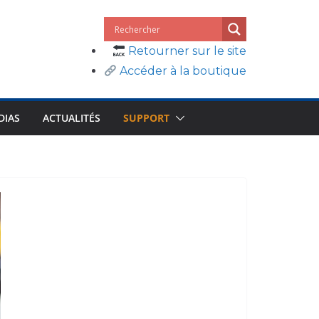
Retourner sur le site
Accéder à la boutique
DIAS
ACTUALITÉS
SUPPORT