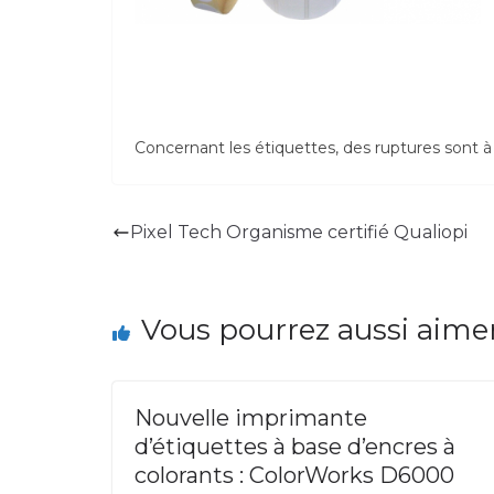
Concernant les étiquettes, des ruptures sont à
Pixel Tech Organisme certifié Qualiopi
Vous pourrez aussi aime
Nouvelle imprimante
d’étiquettes à base d’encres à
colorants : ColorWorks D6000