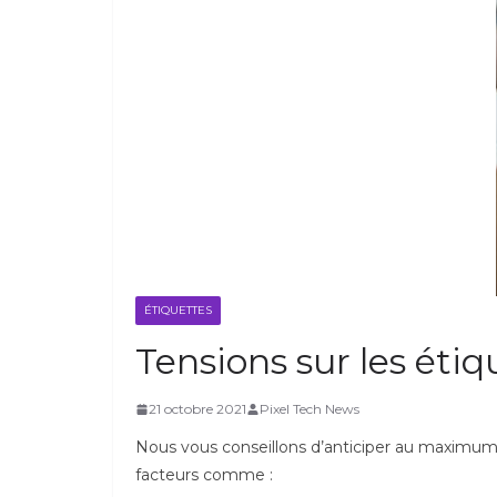
ÉTIQUETTES
Tensions sur les étiq
21 octobre 2021
Pixel Tech News
Nous vous conseillons d’anticiper au maximum
facteurs comme :