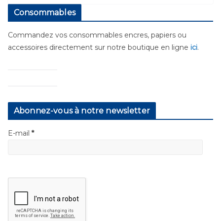
Consommables
Commandez vos consommables encres, papiers ou
accessoires directement sur notre boutique en ligne
ici
.
Abonnez-vous à notre newsletter
E-mail
*