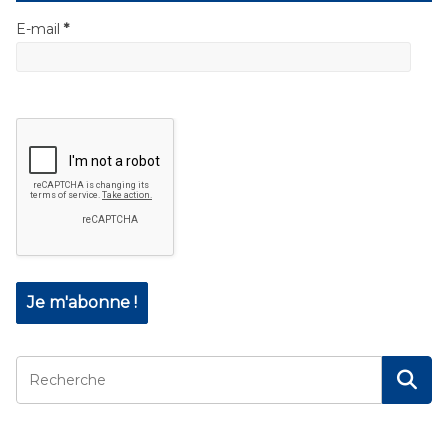
E-mail
*