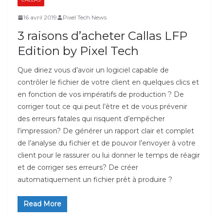
16 avril 2019
Pixel Tech News
3 raisons d’acheter Callas LFP
Edition by Pixel Tech
Que diriez vous d’avoir un logiciel capable de
contrôler le fichier de votre client en quelques clics et
en fonction de vos impératifs de production ? De
corriger tout ce qui peut l’être et de vous prévenir
des erreurs fatales qui risquent d’empêcher
l’impression? De générer un rapport clair et complet
de l’analyse du fichier et de pouvoir l’envoyer à votre
client pour le rassurer ou lui donner le temps de réagir
et de corriger ses erreurs? De créer
automatiquement un fichier prêt à produire ?
Read More