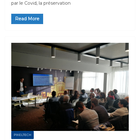
par le Covid, la préservation
Read More
PIXELTECH