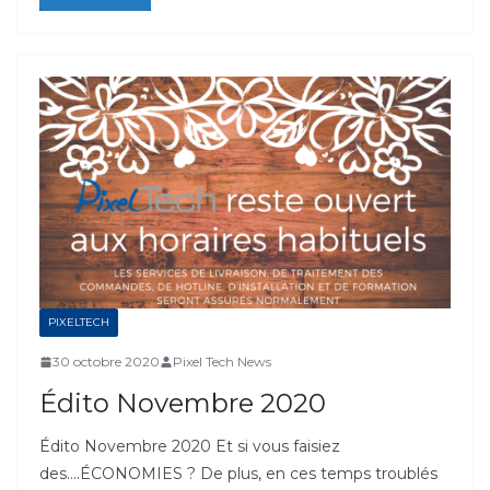
PIXELTECH
30 octobre 2020
Pixel Tech News
Édito Novembre 2020
Édito Novembre 2020 Et si vous faisiez
des….ÉCONOMIES ? De plus, en ces temps troublés