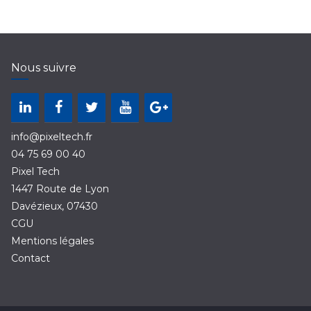
Nous suivre
info@pixeltech.fr
04 75 69 00 40
Pixel Tech
1447 Route de Lyon
Davézieux
,
07430
CGU
Mentions légales
Contact