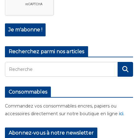
Recherchez parmi nos articles
Consommables
Commandez vos consommables encres, papiers ou
accessoires directement sur notre boutique en ligne
ici
.
Abonnez-vous à notre newsletter