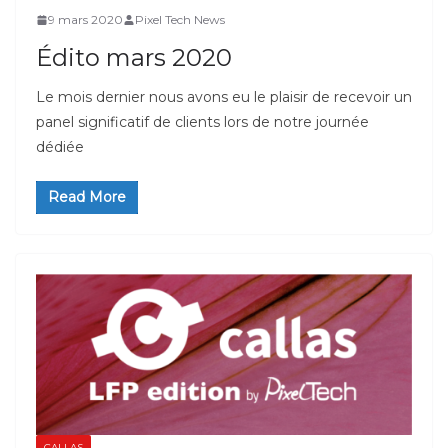
9 mars 2020
Pixel Tech News
Édito mars 2020
Le mois dernier nous avons eu le plaisir de recevoir un
panel significatif de clients lors de notre journée
dédiée
Read More
CALLAS