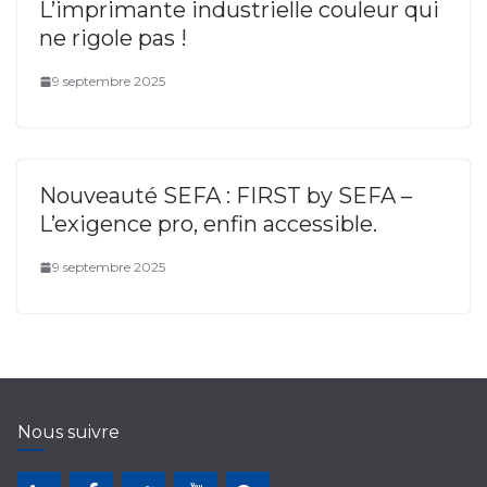
L’imprimante industrielle couleur qui
ne rigole pas !
9 septembre 2025
Nouveauté SEFA : FIRST by SEFA –
L’exigence pro, enfin accessible.
9 septembre 2025
Nous suivre