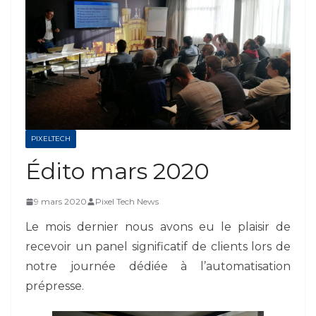
PIXELTECH
Édito mars 2020
9 mars 2020
Pixel Tech News
Le mois dernier nous avons eu le plaisir de
recevoir un panel significatif de clients lors de
notre journée dédiée à l’automatisation
prépresse.