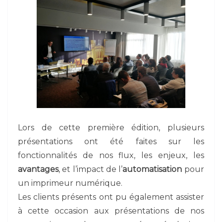
Lors de cette première édition, plusieurs
présentations ont été faites sur les
fonctionnalités de nos flux, les enjeux, les
avantages
, et l’impact de l’
automatisation
pour
un imprimeur numérique.
Les clients présents ont pu également assister
à cette occasion aux présentations de nos