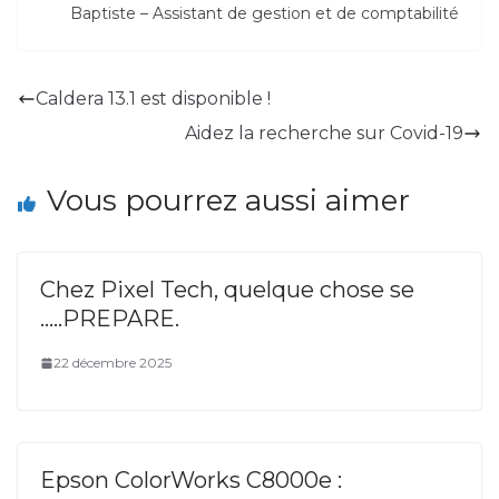
Baptiste – Assistant de gestion et de comptabilité
Caldera 13.1 est disponible !
Aidez la recherche sur Covid-19
Vous pourrez aussi aimer
Chez Pixel Tech, quelque chose se
…..PREPARE.
22 décembre 2025
Epson ColorWorks C8000e :