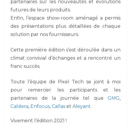
partenaires sur les nouveautés et évolutions
futures de leurs produits.
Enfin, l’espace show-room aménagé a permis
des présentations plus détaillées de chaque
solution par nos fournisseurs.
Cette première édition s’est déroulée dans un
climat convivial d’échanges et a rencontré un
franc succès.
Toute l’équipe de Pixel Tech se joint à moi
pour remercier les participants et les
partenaires de la journée tel que
GMG
,
Caldera
,
Enfocus
,
Callas
et
Aleyant
.
Vivement l’édition 2021 !