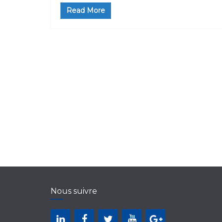
Read More
Nous suivre