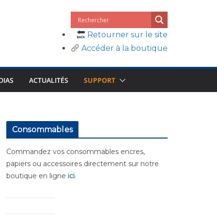
Retourner sur le site
Accéder à la boutique
DIAS
ACTUALITÉS
SUPPORT
Consommables
Commandez vos consommables encres,
papiers ou accessoires directement sur notre
boutique en ligne
ici
.