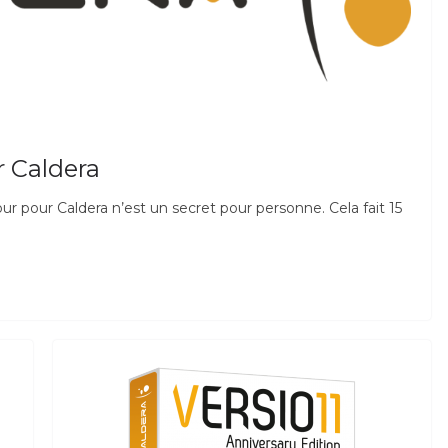
r Caldera
r pour Caldera n’est un secret pour personne. Cela fait 15