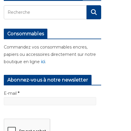
Consommables
Commandez vos consommables encres,
papiers ou accessoires directement sur notre
boutique en ligne
ici
.
Abonnez-vous à notre newsletter
E-mail
*