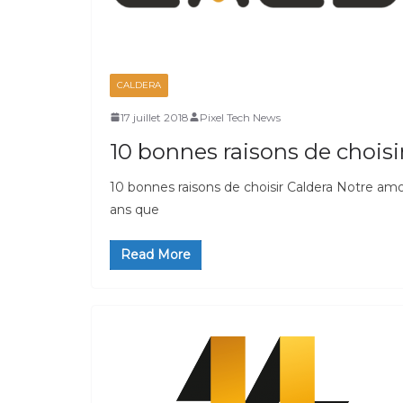
CALDERA
17 juillet 2018
Pixel Tech News
10 bonnes raisons de choisi
10 bonnes raisons de choisir Caldera Notre amou
ans que
Read More