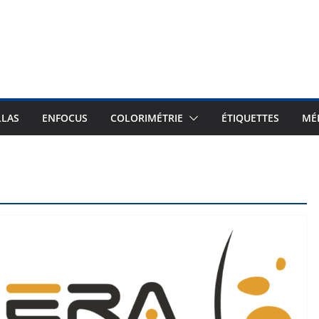
LLAS
ENFOCUS
COLORIMÉTRIE
ÉTIQUETTES
MÉ