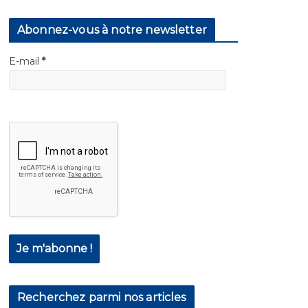
Abonnez-vous à notre newsletter
E-mail
*
Recherchez parmi nos articles