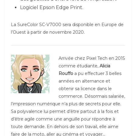
Logiciel Epson Edge Print.
La SureColor SC-V7000 sera disponible en Europe de
l’Ouest à partir de novembre 2020.
Arrivée chez Pixel Tech en 2015
comme étudiante,
Alicia
Rouffo
a pu effectuer 3 belles
années en alternance et
obtenir sa licence dans le
commerce. Désormais salariée,
l’impression numérique n’a plus de secrets pour elle.
Sa polyvalence lui permet d’être partout à la fois et
d’être agile comme une anguille pour répondre à
toute demande. En dehors de son travail, elle aime
faire de la moto, aller au cinéma et voyager…