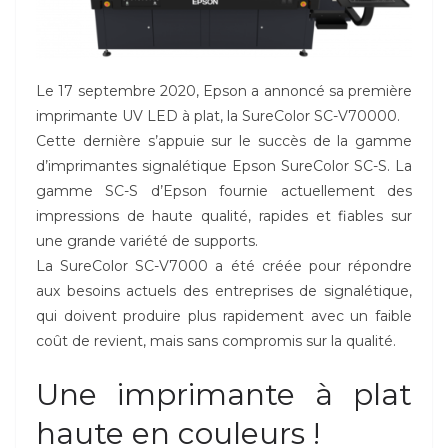
Le 17 septembre 2020, Epson a annoncé sa première
imprimante UV LED à plat, la SureColor SC-V70000.
Cette dernière s’appuie sur le succès de la gamme
d’imprimantes signalétique Epson SureColor SC-S. La
gamme SC-S d’Epson fournie actuellement des
impressions de haute qualité, rapides et fiables sur
une grande variété de supports.
La SureColor SC-V7000 a été créée pour répondre
aux besoins actuels des entreprises de signalétique,
qui doivent produire plus rapidement avec un faible
coût de revient, mais sans compromis sur la qualité.
Une imprimante à plat
haute en couleurs !