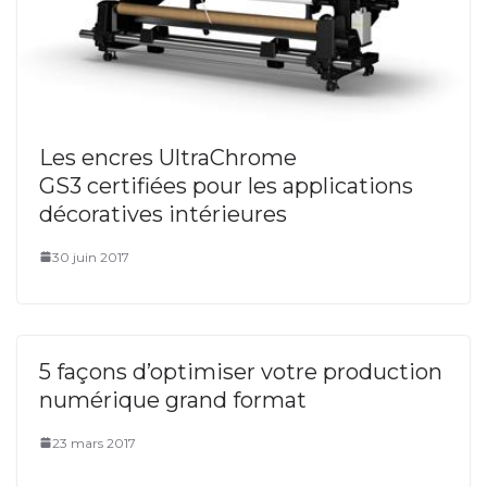
Les encres UltraChrome
GS3 certifiées pour les applications
décoratives intérieures
30 juin 2017
5 façons d’optimiser votre production
numérique grand format
23 mars 2017