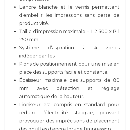
L’encre blanche et le vernis permettent
d’embellir les impressions sans perte de
productivité.
Taille d’impression maximale – L 2 500 x P 1
250 mm.
Système d’aspiration à 4 zones
indépendantes.
Pions de positionnement pour une mise en
place des supports facile et constante.
Épaisseur maximale des supports de 80
mm avec détection et réglage
automatique de la hauteur.
L’ioniseur est compris en standard pour
réduire l’électricité statique, pouvant
provoquer des imprécisions de placement
des gouttes d’encre lors de l’impression.