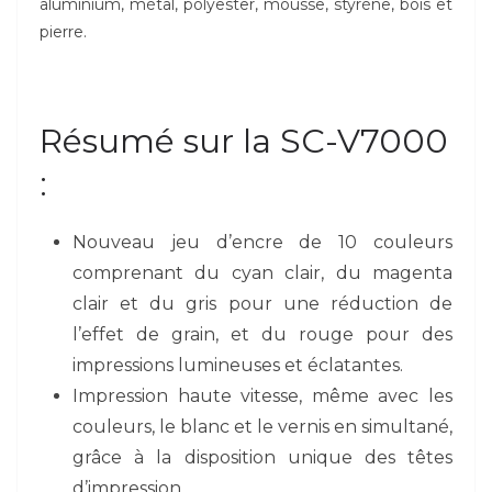
aluminium, métal, polyester, mousse, styrène, bois et
pierre.
Résumé sur la SC-V7000
:
Nouveau jeu d’encre de 10 couleurs
comprenant du cyan clair, du magenta
clair et du gris pour une réduction de
l’effet de grain, et du rouge pour des
impressions lumineuses et éclatantes.
Impression haute vitesse, même avec les
couleurs, le blanc et le vernis en simultané,
grâce à la disposition unique des têtes
d’impression.