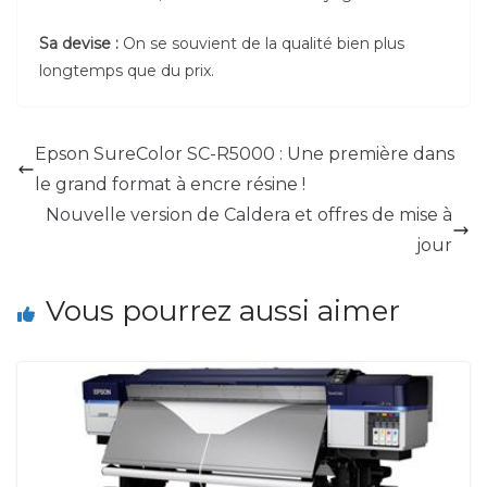
Sa devise :
On se souvient de la qualité bien plus
longtemps que du prix.
Epson SureColor SC-R5000 : Une première dans
le grand format à encre résine !
Nouvelle version de Caldera et offres de mise à
jour
Vous pourrez aussi aimer