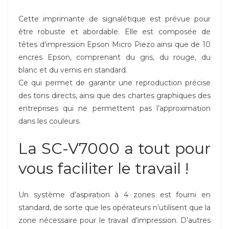
Cette imprimante de signalétique est prévue pour
être robuste et abordable. Elle est composée de
têtes d’impression Epson Micro Piezo ainsi que de 10
encres Epson, comprenant du gris, du rouge, du
blanc et du vernis en standard.
Ce qui permet de garantir une reproduction précise
des tons directs, ainsi que des chartes graphiques des
entreprises qui ne permettent pas l’approximation
dans les couleurs.
La SC-V7000 a tout pour
vous faciliter le travail !
Un système d’aspiration à 4 zones est fourni en
standard, de sorte que les opérateurs n’utilisent que la
zone nécessaire pour le travail d’impression. D’autres