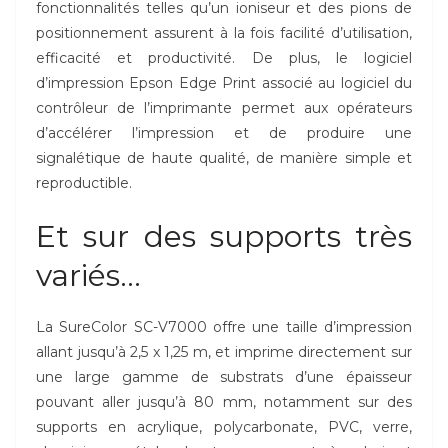
fonctionnalités telles qu’un ioniseur et des pions de
positionnement assurent à la fois facilité d’utilisation,
efficacité et productivité. De plus, le logiciel
d’impression Epson Edge Print associé au logiciel du
contrôleur de l’imprimante permet aux opérateurs
d’accélérer l’impression et de produire une
signalétique de haute qualité, de manière simple et
reproductible.
Et sur des supports très
variés…
La SureColor SC-V7000 offre une taille d’impression
allant jusqu’à 2,5 x 1,25 m, et imprime directement sur
une large gamme de substrats d’une épaisseur
pouvant aller jusqu’à 80 mm, notamment sur des
supports en acrylique, polycarbonate, PVC, verre,