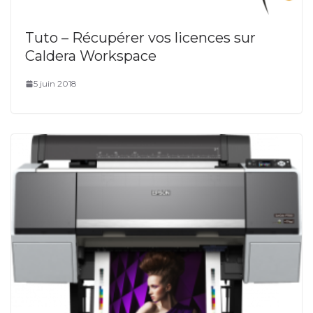
Tuto – Récupérer vos licences sur
Caldera Workspace
5 juin 2018