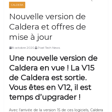
CALDERA
Nouvelle version de
Caldera et offres de
mise à jour
8 octobre 2020
Pixel Tech News
Une nouvelle version de
Caldera en vue ! La V15
de Caldera est sortie.
Vous êtes en V12, il est
temps d’upgrader !
Avec l’arrivée de la version 15 de ces logiciels, Caldera