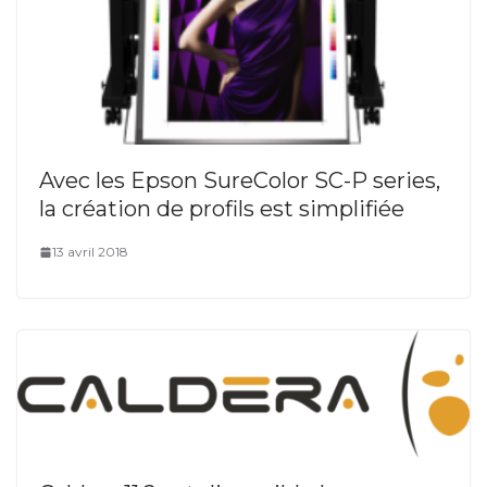
Avec les Epson SureColor SC-P series,
la création de profils est simplifiée
13 avril 2018