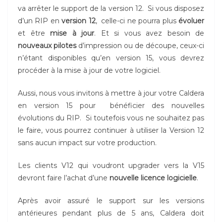
va arrêter le support de la version 12. Si vous disposez
d’un RIP en
version 12
, celle-ci ne pourra plus
évoluer
et être
mise à jour
. Et si vous avez besoin de
nouveaux pilotes
d’impression ou de découpe, ceux-ci
n’étant disponibles qu’en version 15, vous devrez
procéder à la mise à jour de votre logiciel.
Aussi, nous vous invitons à mettre à jour votre Caldera
en version 15 pour bénéficier des nouvelles
évolutions du RIP. Si toutefois vous ne souhaitez pas
le faire, vous pourrez continuer à utiliser la Version 12
sans aucun impact sur votre production.
Les clients V12 qui voudront upgrader vers la V15
devront faire l’achat d’une
nouvelle licence logicielle
.
Après avoir assuré le support sur les versions
antérieures pendant plus de 5 ans, Caldera doit