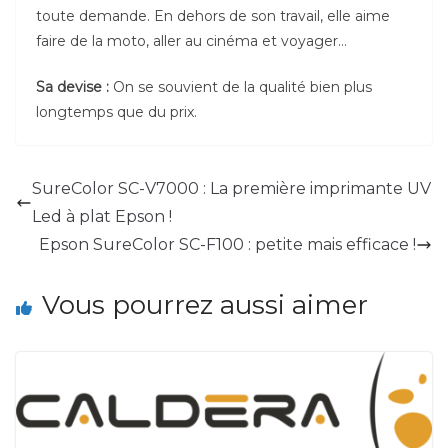
toute demande. En dehors de son travail, elle aime
faire de la moto, aller au cinéma et voyager…
Sa devise :
On se souvient de la qualité bien plus
longtemps que du prix.
SureColor SC-V7000 : La première imprimante UV
Led à plat Epson !
Epson SureColor SC-F100 : petite mais efficace !
Vous pourrez aussi aimer