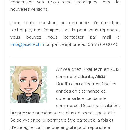
concentrer ses ressources techniques vers de
nouvelles versions.
Pour toute question ou demande d’information
technique, nos équipes sont là pour vous répondre,
vous pouvez nous contacter par mail à
info@pixeltech.fr
ou par téléphone au 04 75 69 00 40
Arrivée chez Pixel Tech en 2015
comme étudiante,
Alicia
Rouffo
a pu effectuer 3 belles
années en alternance et
obtenir sa licence dans le
commerce. Désormais salariée,
l’impression numérique n’a plus de secrets pour elle.
Sa polyvalence lui permet d’être partout à la fois et
d’être agile comme une anguille pour répondre à