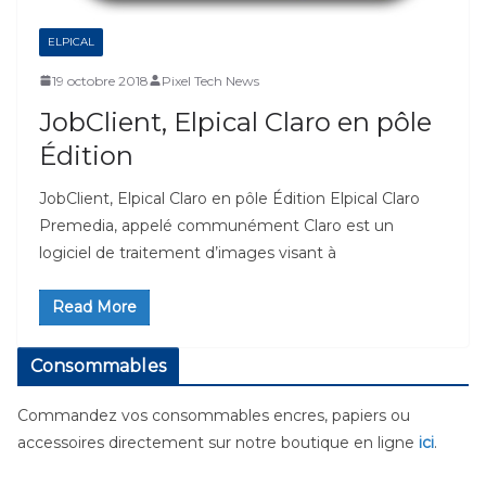
ELPICAL
19 octobre 2018
Pixel Tech News
JobClient, Elpical Claro en pôle
Édition
JobClient, Elpical Claro en pôle Édition Elpical Claro
Premedia, appelé communément Claro est un
logiciel de traitement d’images visant à
Read More
Consommables
Commandez vos consommables encres, papiers ou
accessoires directement sur notre boutique en ligne
ici
.