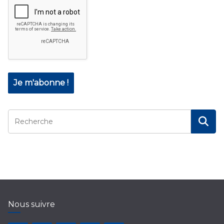
Nous suivre