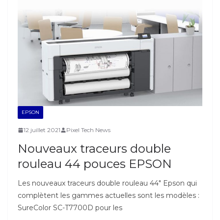
EPSON
12 juillet 2021
Pixel Tech News
Nouveaux traceurs double
rouleau 44 pouces EPSON
Les nouveaux traceurs double rouleau 44″ Epson qui
complètent les gammes actuelles sont les modèles :
SureColor SC-T7700D pour les