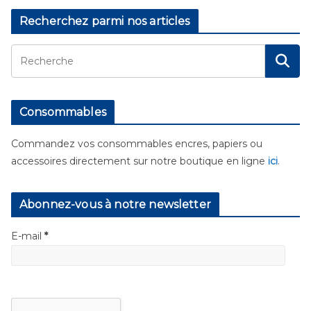
Recherchez parmi nos articles
Consommables
Commandez vos consommables encres, papiers ou
accessoires directement sur notre boutique en ligne
ici
.
Abonnez-vous à notre newsletter
E-mail
*