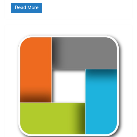
Read More