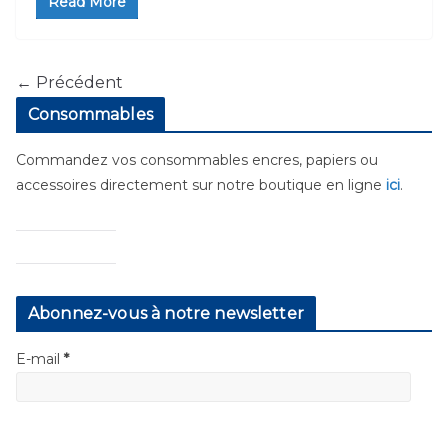
Read More
← Précédent
Consommables
Commandez vos consommables encres, papiers ou
accessoires directement sur notre boutique en ligne
ici
.
Abonnez-vous à notre newsletter
E-mail
*