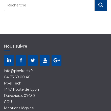
Nous suivre
info@pixeltech.fr
04 75 69 00 40
Pixel Tech
1447 Route de Lyon
Davézieux
,
07430
CGU
Mentions légales