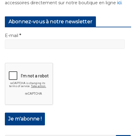
accessoires directement sur notre boutique en ligne
ici
.
Abonnez-vous à notre newsletter
E-mail
*