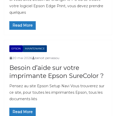
votre logiciel Epson Edge Print, vous devez prendre
quelques
Read More
EPSON
MAINTENANCE
20 mai 2026
benoit penassou
Besoin d’aide sur votre
imprimante Epson SureColor ?
Pensez au site Epson Setup Navi Vous trouverez sur
ce site, pour toutes les imprimantes Epson, tous les
documents liés
Read More