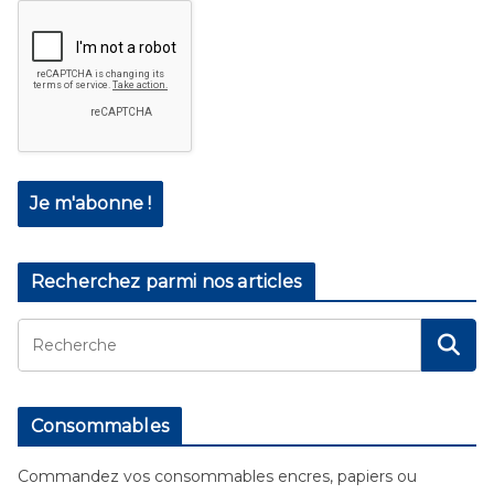
Recherchez parmi nos articles
Consommables
Commandez vos consommables encres, papiers ou