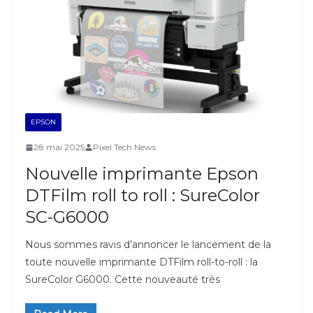
EPSON
28 mai 2025
Pixel Tech News
Nouvelle imprimante Epson
DTFilm roll to roll : SureColor
SC-G6000
Nous sommes ravis d’annoncer le lancement de la
toute nouvelle imprimante DTFilm roll-to-roll : la
SureColor G6000. Cette nouveauté très