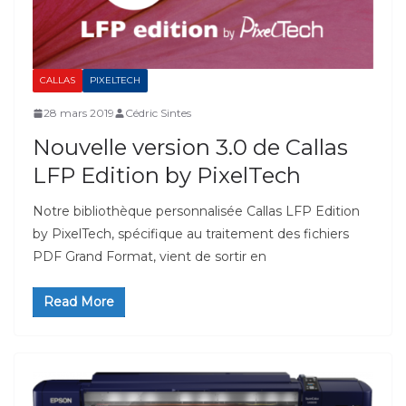
CALLAS
PIXELTECH
28 mars 2019
Cédric Sintes
Nouvelle version 3.0 de Callas
LFP Edition by PixelTech
Notre bibliothèque personnalisée Callas LFP Edition
by PixelTech, spécifique au traitement des fichiers
PDF Grand Format, vient de sortir en
Read More