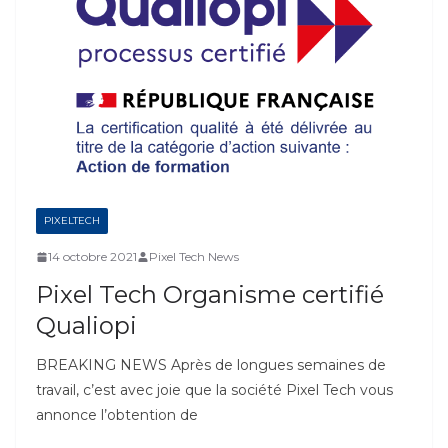
PIXELTECH
14 octobre 2021
Pixel Tech News
Pixel Tech Organisme certifié
Qualiopi
BREAKING NEWS Après de longues semaines de
travail, c’est avec joie que la société Pixel Tech vous
annonce l’obtention de