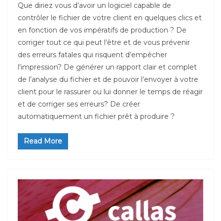
Que diriez vous d’avoir un logiciel capable de
contrôler le fichier de votre client en quelques clics et
en fonction de vos impératifs de production ? De
corriger tout ce qui peut l’être et de vous prévenir
des erreurs fatales qui risquent d’empêcher
l’impression? De générer un rapport clair et complet
de l’analyse du fichier et de pouvoir l’envoyer à votre
client pour le rassurer ou lui donner le temps de réagir
et de corriger ses erreurs? De créer
automatiquement un fichier prêt à produire ?
Read More