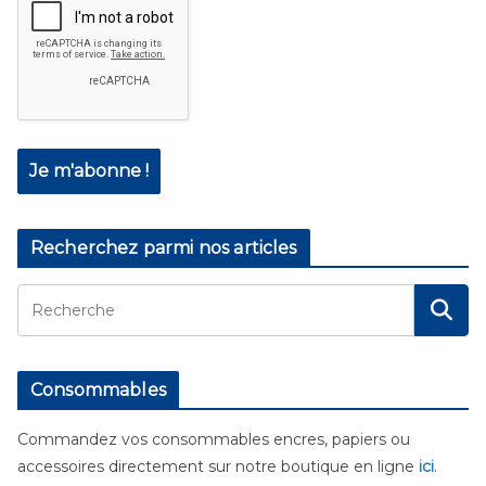
Recherchez parmi nos articles
Consommables
Commandez vos consommables encres, papiers ou
accessoires directement sur notre boutique en ligne
ici
.