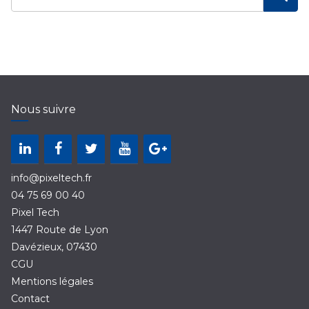
Nous suivre
info@pixeltech.fr
04 75 69 00 40
Pixel Tech
1447 Route de Lyon
Davézieux
,
07430
CGU
Mentions légales
Contact