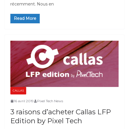
récemment. Nous en
Read More
CALLAS
16 avril 2019
Pixel Tech News
3 raisons d’acheter Callas LFP
Edition by Pixel Tech