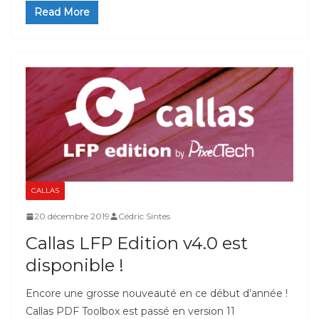
Read More
CALLAS
20 décembre 2019
Cédric Sintes
Callas LFP Edition v4.0 est
disponible !
Encore une grosse nouveauté en ce début d’année !
Callas PDF Toolbox est passé en version 11