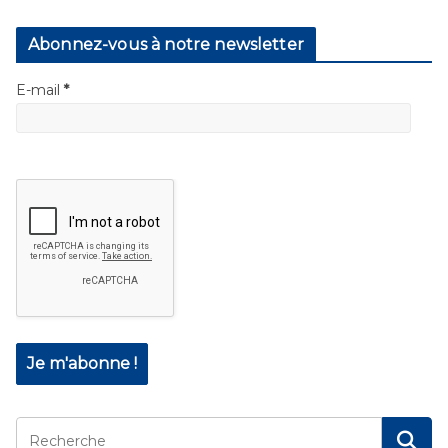
Abonnez-vous à notre newsletter
E-mail
*