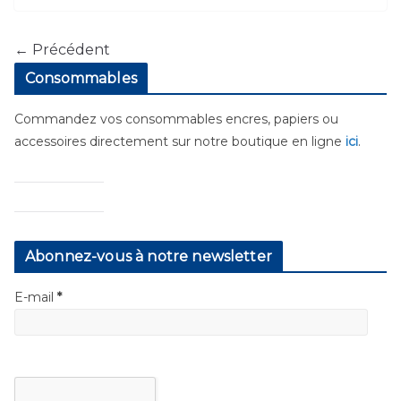
← Précédent
Consommables
Commandez vos consommables encres, papiers ou
accessoires directement sur notre boutique en ligne
ici
.
Abonnez-vous à notre newsletter
E-mail
*