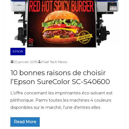
EPSON
21 janvier 2019
Pixel Tech News
10 bonnes raisons de choisir
l’Epson SureColor SC-S40600
L’offre concernant les imprimantes éco-solvant est
pléthorique. Parmi toutes les machines 4 couleurs
disponibles sur le marché, l’une d’entres elles
Read More