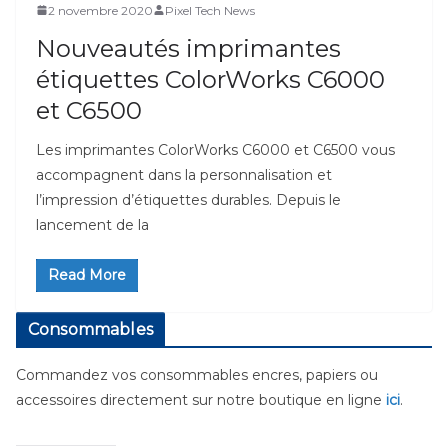
2 novembre 2020
Pixel Tech News
Nouveautés imprimantes
étiquettes ColorWorks C6000
et C6500
Les imprimantes ColorWorks C6000 et C6500 vous
accompagnent dans la personnalisation et
l’impression d’étiquettes durables. Depuis le
lancement de la
Read More
Consommables
Commandez vos consommables encres, papiers ou
accessoires directement sur notre boutique en ligne
ici
.