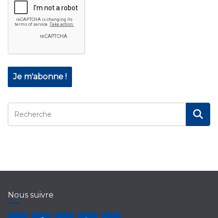
Nous suivre