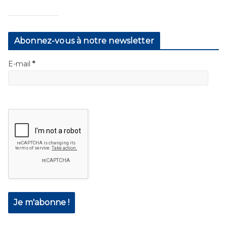
Abonnez-vous à notre newsletter
E-mail
*