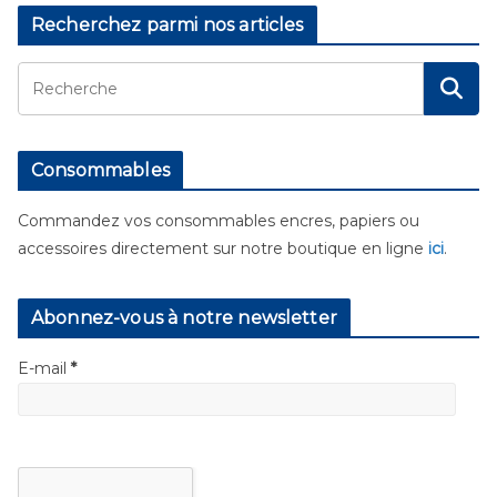
Recherchez parmi nos articles
Consommables
Commandez vos consommables encres, papiers ou
accessoires directement sur notre boutique en ligne
ici
.
Abonnez-vous à notre newsletter
E-mail
*