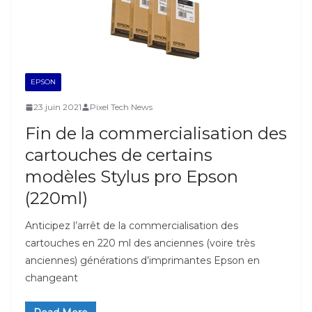
EPSON
23 juin 2021
Pixel Tech News
Fin de la commercialisation des
cartouches de certains
modèles Stylus pro Epson
(220ml)
Anticipez l’arrêt de la commercialisation des
cartouches en 220 ml des anciennes (voire très
anciennes) générations d’imprimantes Epson en
changeant