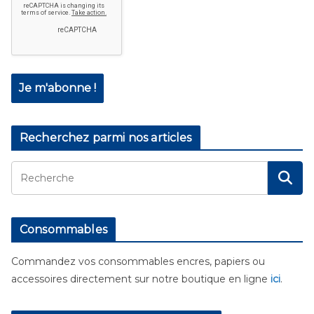
Recherchez parmi nos articles
Consommables
Commandez vos consommables encres, papiers ou
accessoires directement sur notre boutique en ligne
ici
.