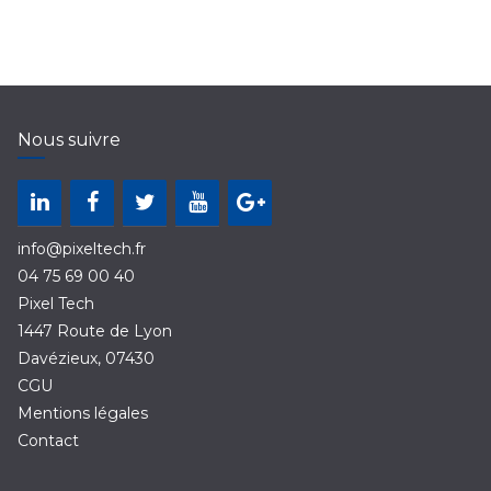
Nous suivre
info@pixeltech.fr
04 75 69 00 40
Pixel Tech
1447 Route de Lyon
Davézieux
,
07430
CGU
Mentions légales
Contact