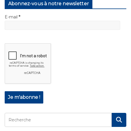
Abonnez-vous à notre newsletter
E-mail
*