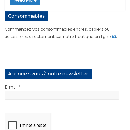
Read More
Consommables
Commandez vos consommables encres, papiers ou
accessoires directement sur notre boutique en ligne
ici
.
Abonnez-vous à notre newsletter
E-mail
*