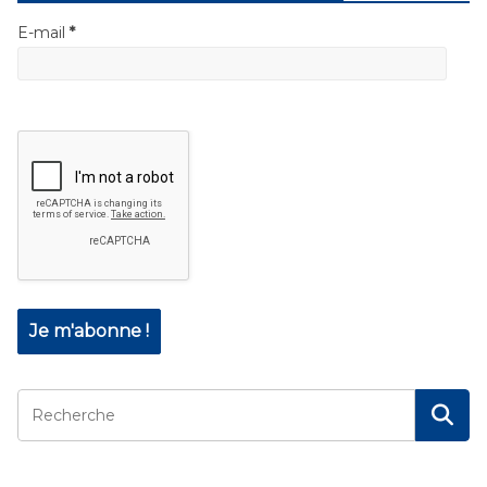
E-mail
*