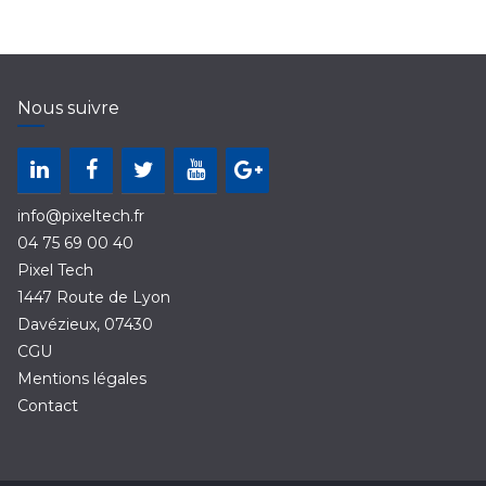
Nous suivre
info@pixeltech.fr
04 75 69 00 40
Pixel Tech
1447 Route de Lyon
Davézieux
,
07430
CGU
Mentions légales
Contact