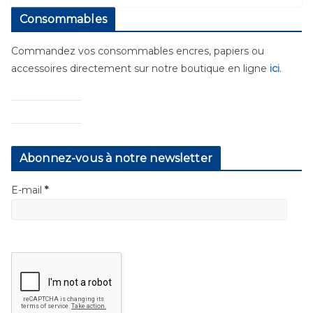
Consommables
Commandez vos consommables encres, papiers ou
accessoires directement sur notre boutique en ligne
ici
.
Abonnez-vous à notre newsletter
E-mail
*