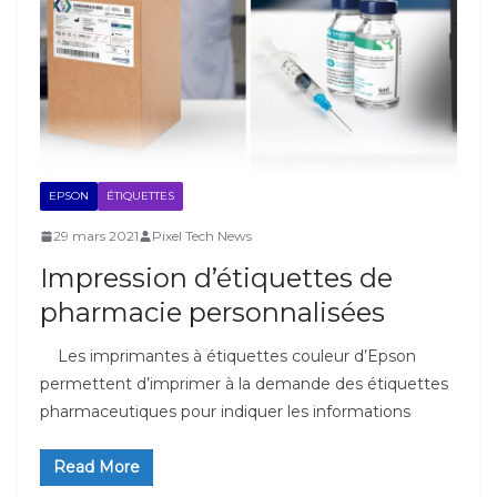
EPSON
ÉTIQUETTES
29 mars 2021
Pixel Tech News
Impression d’étiquettes de
pharmacie personnalisées
Les imprimantes à étiquettes couleur d’Epson
permettent d’imprimer à la demande des étiquettes
pharmaceutiques pour indiquer les informations
Read More