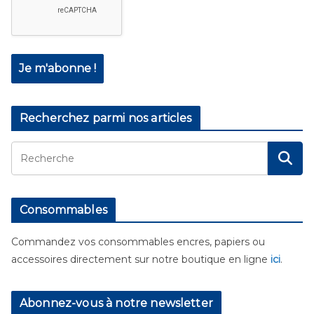
Recherchez parmi nos articles
Consommables
Commandez vos consommables encres, papiers ou
accessoires directement sur notre boutique en ligne
ici
.
Abonnez-vous à notre newsletter