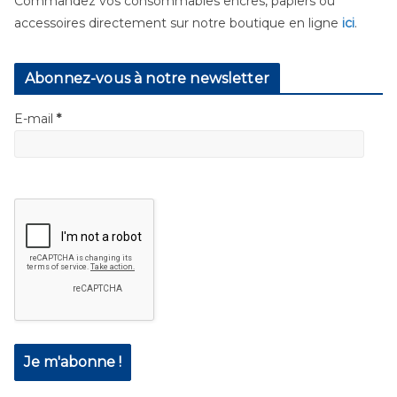
Commandez vos consommables encres, papiers ou
accessoires directement sur notre boutique en ligne
ici
.
Abonnez-vous à notre newsletter
E-mail
*