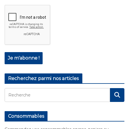
Recherchez parmi nos articles
Consommables