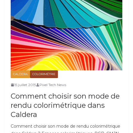
CALDERA
COLORIMÉTRIE
15 juillet 2015
Pixel Tech News
Comment choisir son mode de
rendu colorimétrique dans
Caldera
Comment choisir son mode de rendu colorimétrique