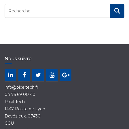
Nous suivre
info@pixeltech.fr
04 75 69 00 40
Pixel Tech
1447 Route de Lyon
Davézieux
,
07430
CGU