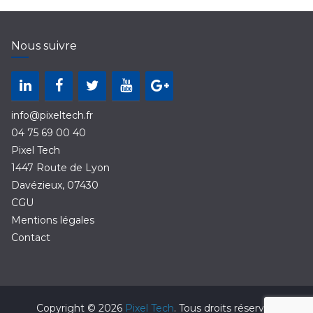
Nous suivre
info@pixeltech.fr
04 75 69 00 40
Pixel Tech
1447 Route de Lyon
Davézieux
,
07430
CGU
Mentions légales
Contact
Copyright © 2026
Pixel Tech
. Tous droits réservés.