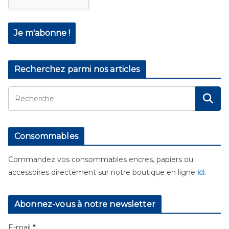
Recherchez parmi nos articles
Consommables
Commandez vos consommables encres, papiers ou
accessoires directement sur notre boutique en ligne
ici
.
Abonnez-vous à notre newsletter
E-mail
*