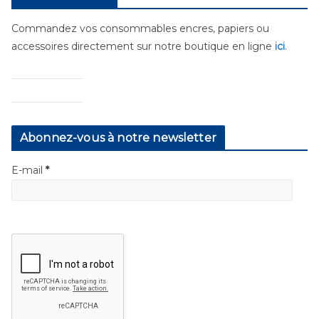
Commandez vos consommables encres, papiers ou
accessoires directement sur notre boutique en ligne
ici
.
Abonnez-vous à notre newsletter
E-mail
*