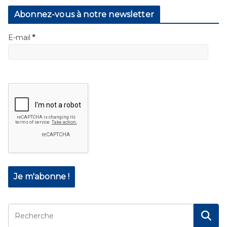
Abonnez-vous à notre newsletter
E-mail
*