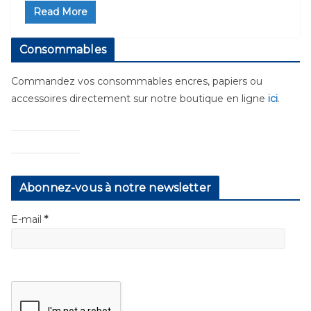
Read More
Consommables
Commandez vos consommables encres, papiers ou
accessoires directement sur notre boutique en ligne
ici
.
Abonnez-vous à notre newsletter
E-mail
*