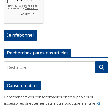
Recherchez parmi nos articles
Consommables
Commandez vos consommables encres, papiers ou
accessoires directement sur notre boutique en ligne
ici
.