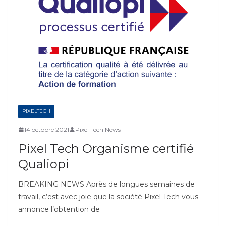
PIXELTECH
14 octobre 2021
Pixel Tech News
Pixel Tech Organisme certifié
Qualiopi
BREAKING NEWS Après de longues semaines de
travail, c’est avec joie que la société Pixel Tech vous
annonce l’obtention de