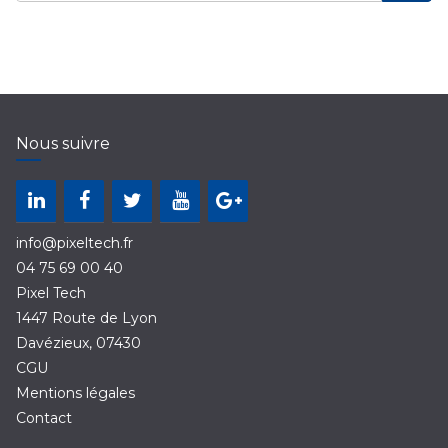
Nous suivre
info@pixeltech.fr
04 75 69 00 40
Pixel Tech
1447 Route de Lyon
Davézieux
,
07430
CGU
Mentions légales
Contact