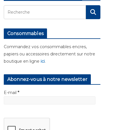
Consommables
Commandez vos consommables encres,
papiers ou accessoires directement sur notre
boutique en ligne
ici
.
Abonnez-vous à notre newsletter
E-mail
*