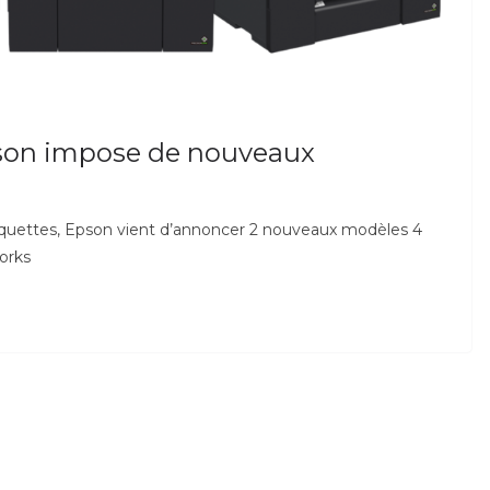
son impose de nouveaux
iquettes, Epson vient d’annoncer 2 nouveaux modèles 4
orks