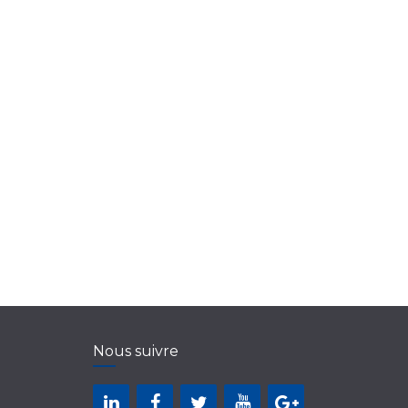
Nous suivre