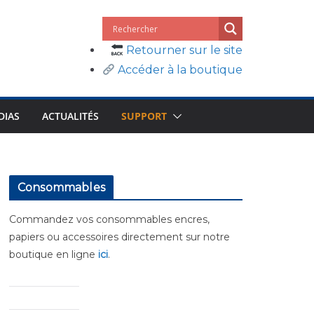
Retourner sur le site
Accéder à la boutique
DIAS
ACTUALITÉS
SUPPORT
Consommables
Commandez vos consommables encres,
papiers ou accessoires directement sur notre
boutique en ligne
ici
.