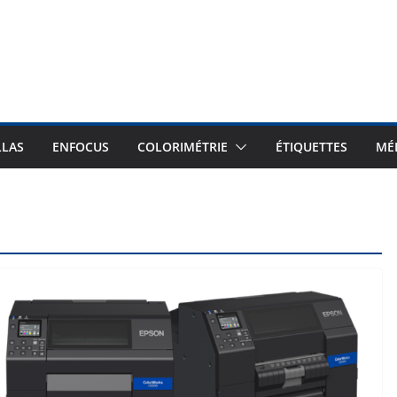
LLAS
ENFOCUS
COLORIMÉTRIE
ÉTIQUETTES
MÉ