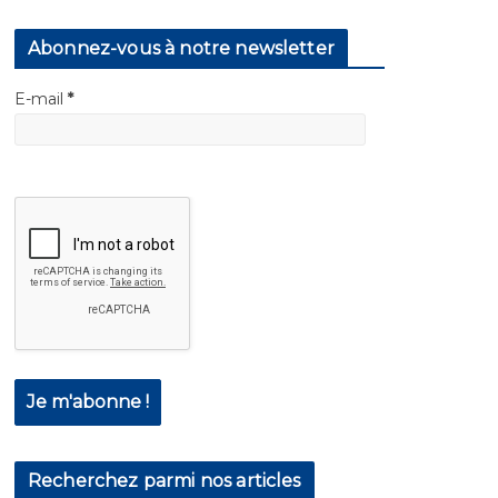
Abonnez-vous à notre newsletter
E-mail
*
Recherchez parmi nos articles