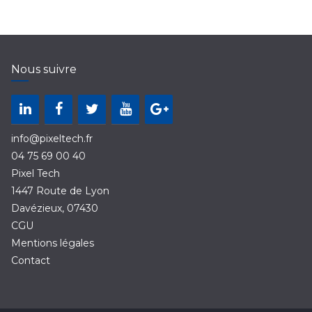
Nous suivre
info@pixeltech.fr
04 75 69 00 40
Pixel Tech
1447 Route de Lyon
Davézieux
,
07430
CGU
Mentions légales
Contact