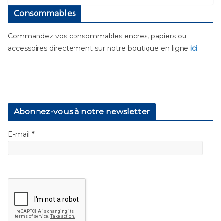
Consommables
Commandez vos consommables encres, papiers ou
accessoires directement sur notre boutique en ligne
ici
.
Abonnez-vous à notre newsletter
E-mail
*