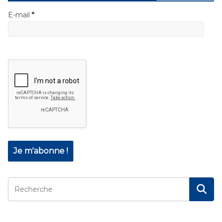
E-mail
*