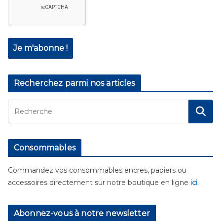
Recherchez parmi nos articles
Consommables
Commandez vos consommables encres, papiers ou
accessoires directement sur notre boutique en ligne
ici
.
Abonnez-vous à notre newsletter