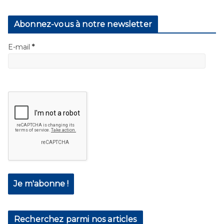
Abonnez-vous à notre newsletter
E-mail
*
Recherchez parmi nos articles