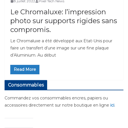
8 juillet 2022
Pixel Tech News
Le Chromaluxe: l’impression
photo sur supports rigides sans
compromis.
Le Chromaluxe a été développé aux Etat-Unis pour
faire un transfert d’une image sur une fine plaque
d’Aluminium. Au début
Read More
Consommables
Commandez vos consommables encres, papiers ou
accessoires directement sur notre boutique en ligne
ici
.