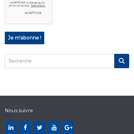
Nous suivre