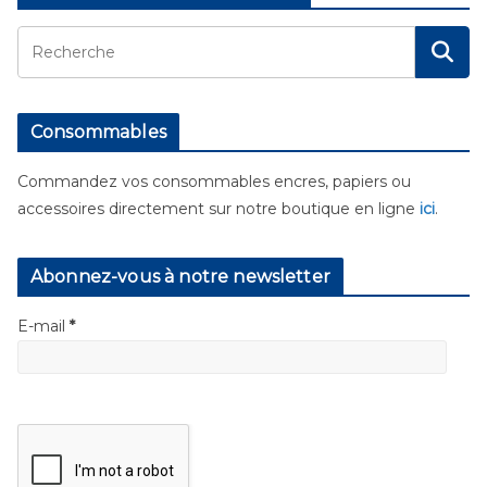
Consommables
Commandez vos consommables encres, papiers ou
accessoires directement sur notre boutique en ligne
ici
.
Abonnez-vous à notre newsletter
E-mail
*