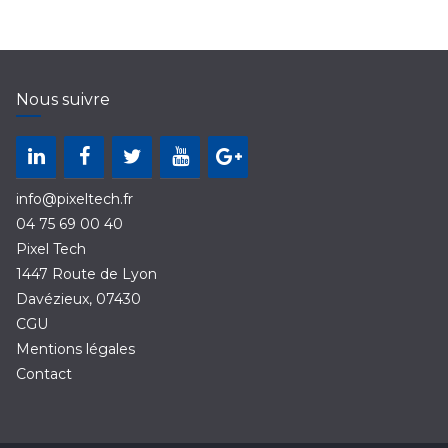
Nous suivre
info@pixeltech.fr
04 75 69 00 40
Pixel Tech
1447 Route de Lyon
Davézieux
,
07430
CGU
Mentions légales
Contact