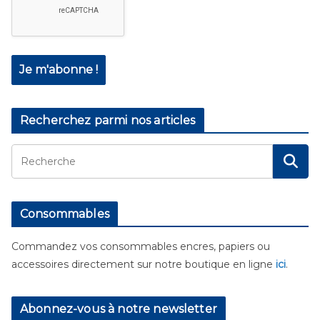
Recherchez parmi nos articles
Consommables
Commandez vos consommables encres, papiers ou
accessoires directement sur notre boutique en ligne
ici
.
Abonnez-vous à notre newsletter