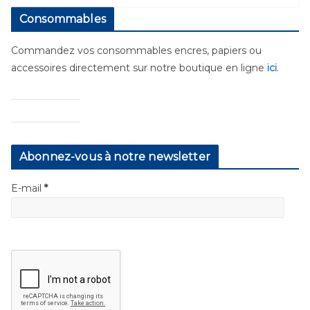
Consommables
Commandez vos consommables encres, papiers ou
accessoires directement sur notre boutique en ligne
ici
.
Abonnez-vous à notre newsletter
E-mail
*