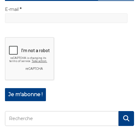
E-mail
*