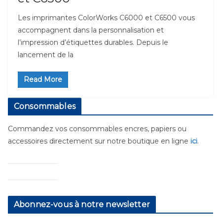
Les imprimantes ColorWorks C6000 et C6500 vous
accompagnent dans la personnalisation et
l’impression d’étiquettes durables. Depuis le
lancement de la
Read More
Consommables
Commandez vos consommables encres, papiers ou
accessoires directement sur notre boutique en ligne
ici
.
Abonnez-vous à notre newsletter