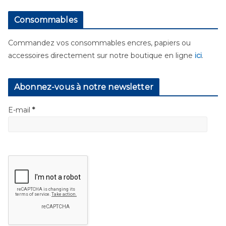
Consommables
Commandez vos consommables encres, papiers ou
accessoires directement sur notre boutique en ligne
ici
.
Abonnez-vous à notre newsletter
E-mail
*