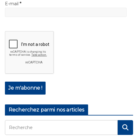
E-mail
*
Recherchez parmi nos articles