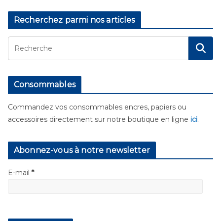
Recherchez parmi nos articles
Consommables
Commandez vos consommables encres, papiers ou
accessoires directement sur notre boutique en ligne
ici
.
Abonnez-vous à notre newsletter
E-mail
*