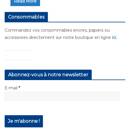
Read More
Consommables
Commandez vos consommables encres, papiers ou
accessoires directement sur notre boutique en ligne
ici
.
Abonnez-vous à notre newsletter
E-mail
*