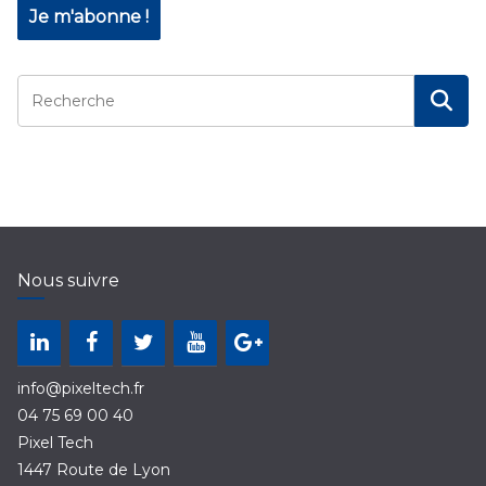
Nous suivre
info@pixeltech.fr
04 75 69 00 40
Pixel Tech
1447 Route de Lyon