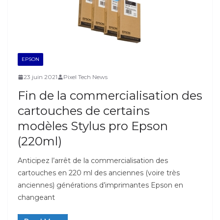
EPSON
23 juin 2021
Pixel Tech News
Fin de la commercialisation des
cartouches de certains
modèles Stylus pro Epson
(220ml)
Anticipez l’arrêt de la commercialisation des
cartouches en 220 ml des anciennes (voire très
anciennes) générations d’imprimantes Epson en
changeant