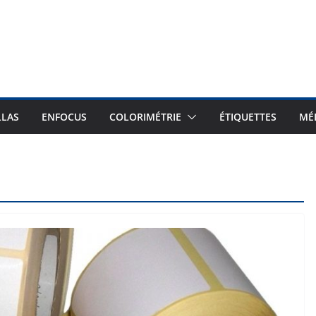
LLAS
ENFOCUS
COLORIMÉTRIE
ÉTIQUETTES
MÉ