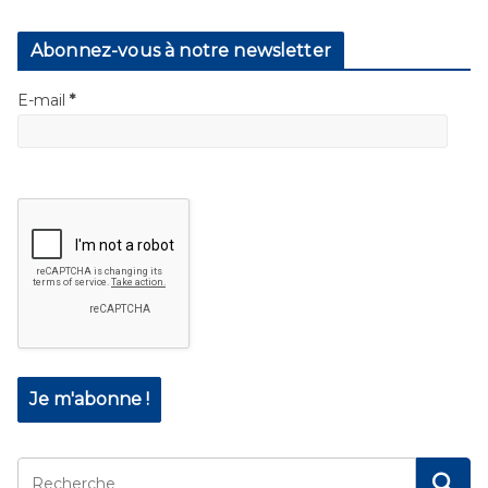
Abonnez-vous à notre newsletter
E-mail
*