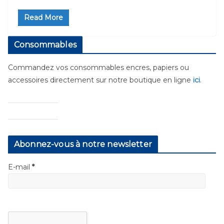
Read More
Consommables
Commandez vos consommables encres, papiers ou
accessoires directement sur notre boutique en ligne
ici
.
Abonnez-vous à notre newsletter
E-mail
*