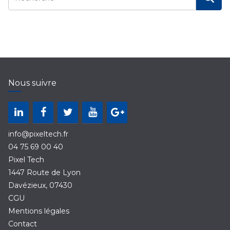
Nous suivre
info@pixeltech.fr
04 75 69 00 40
Pixel Tech
1447 Route de Lyon
Davézieux
,
07430
CGU
Mentions légales
Contact