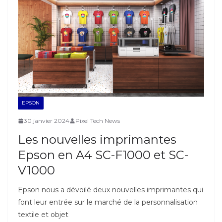
EPSON
30 janvier 2024
Pixel Tech News
Les nouvelles imprimantes
Epson en A4 SC-F1000 et SC-
V1000
Epson nous a dévoilé deux nouvelles imprimantes qui
font leur entrée sur le marché de la personnalisation
textile et objet