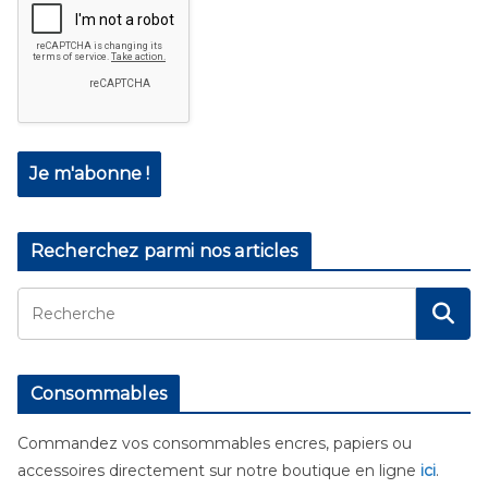
Recherchez parmi nos articles
Consommables
Commandez vos consommables encres, papiers ou
accessoires directement sur notre boutique en ligne
ici
.