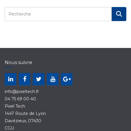
Nous suivre
info@pixeltech.fr
04 75 69 00 40
Pixel Tech
1447 Route de Lyon
Davézieux
,
07430
CGU