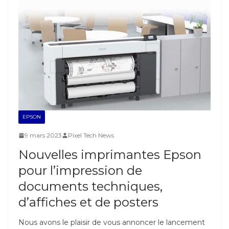
EPSON
9 mars 2023
Pixel Tech News
Nouvelles imprimantes Epson
pour l’impression de
documents techniques,
d’affiches et de posters
Nous avons le plaisir de vous annoncer le lancement