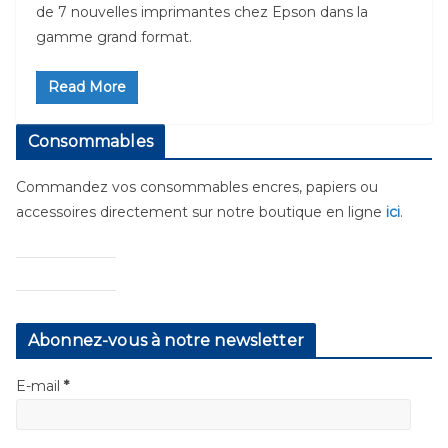
de 7 nouvelles imprimantes chez Epson dans la
gamme grand format.
Read More
Consommables
Commandez vos consommables encres, papiers ou
accessoires directement sur notre boutique en ligne
ici
.
Abonnez-vous à notre newsletter
E-mail
*