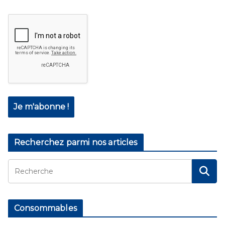
Recherchez parmi nos articles
Consommables