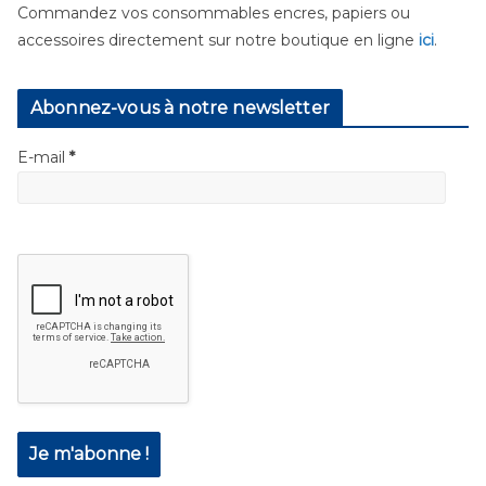
Commandez vos consommables encres, papiers ou
accessoires directement sur notre boutique en ligne
ici
.
Abonnez-vous à notre newsletter
E-mail
*