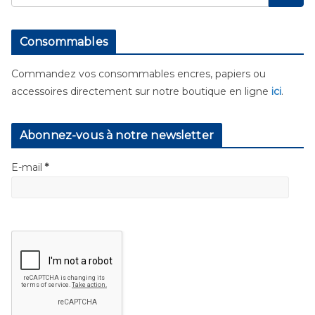
Consommables
Commandez vos consommables encres, papiers ou
accessoires directement sur notre boutique en ligne
ici
.
Abonnez-vous à notre newsletter
E-mail
*