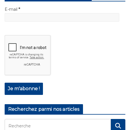
E-mail
*
Recherchez parmi nos articles